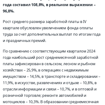
года составил 108,8%, в реальном выражении –
96,8%.
Рост среднего размера заработной платы в IV
квартале обусловлен увеличением фонда оплаты
труда за счет дополнительных выплат по итогам года
и праздничных премий.
По сравнению с соответствующим кварталом 2024
года наибольший рост среднемесячной заработной
платы зафиксирован в сельском, лесном и рыбном
хозяйствах – 25,9%, в операциях с недвижимым
имуществом – 14,5%, в транспорте и складировании –
11,9%, в искусстве, развлечениях и отдыхе – 10,8%, в
отрасли информации и связи – 10,7%, и в оптовой и
розничной торговле; ремонте автомобилей и
мотоциклов – 10,3%. В образовании среднемесячная