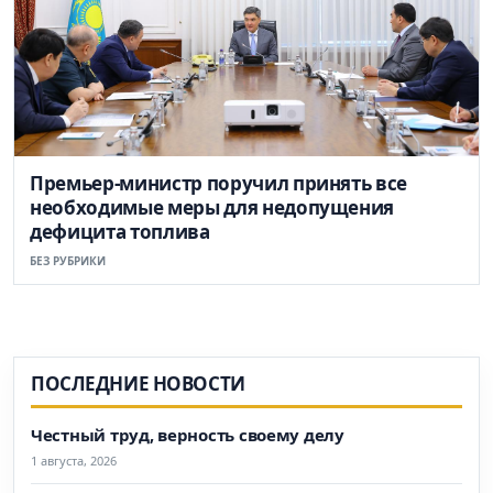
Премьер-министр поручил принять все
необходимые меры для недопущения
дефицита топлива
БЕЗ РУБРИКИ
ПОСЛЕДНИЕ НОВОСТИ
Честный труд, верность своему делу
1 августа, 2026