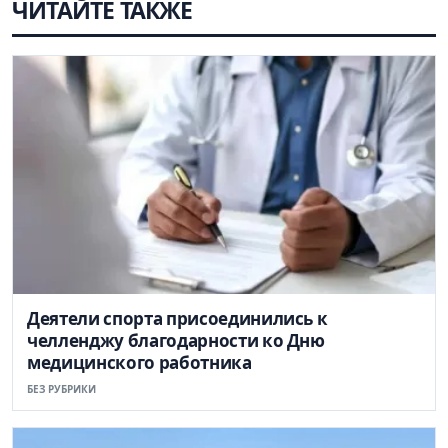
ЧИТАЙТЕ ТАКЖЕ
Деятели спорта присоединились к
челленджу благодарности ко Дню
медицинского работника
БЕЗ РУБРИКИ