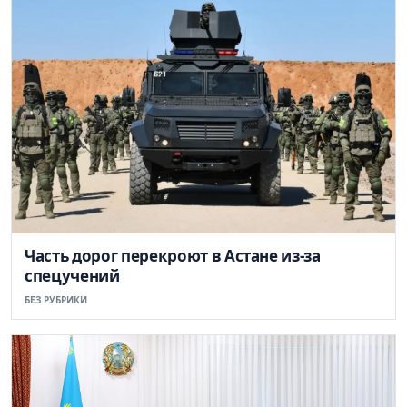
Часть дорог перекроют в Астане из-за
спецучений
БЕЗ РУБРИКИ