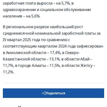
заработная плата выросла – на 5,7%, в
здравоохранении и социальном обслуживании
населения – на 5,6%.
В региональном разрезе наибольший рост
среднемесячной номинальной заработной платы за
IV квартал 2025 года по сравнению с
соответствующим кварталом 2024 года зафиксирован
в Акмолинской области – 17,4%, в Северо-
Казахстанской области – 13,1%, в области Абай –
11,7%, в городе Алматы – 11,5%, в области Жетісу –
11,2%.
Поделиться