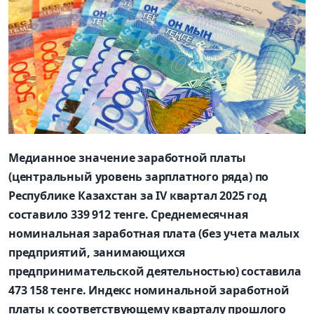
Медианное значение заработной платы
(центральный уровень зарплатного ряда) по
Республике Казахстан за IV квартал 2025 год
составило 339 912 тенге. Среднемесячная
номинальная заработная плата (без учета малых
предприятий, занимающихся
предпринимательской деятельностью) составила
473 158 тенге. Индекс номинальной заработной
платы к соответствующему кварталу прошлого