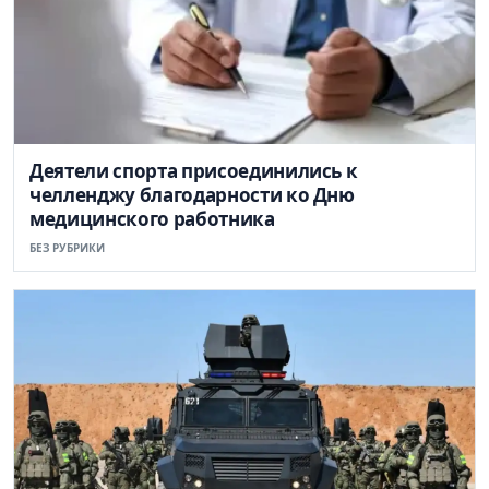
Деятели спорта присоединились к
челленджу благодарности ко Дню
медицинского работника
БЕЗ РУБРИКИ