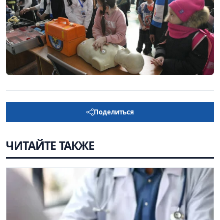
Поделиться
ЧИТАЙТЕ ТАКЖЕ