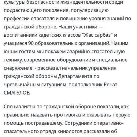
культуры безопасности жизнедеятельности среди
подрастающего поколения, популяризацию
профессии спасателя и повышение уровня знаний по
гражданской обороне. Наши участники —
воспитанники кадетских классов "Жас сарбаз" и
учащиеся 90 образовательных организаций. Нашим
юным гостям мы покажем аварийно-спасательную
технику, современное оборудование и специальное
снаряжение, - рассказал начальник управления
гражданской обороны Департамента по
чрезвычайным ситуациям, подполковник Ренат
СМАГУЛОВ.
Специалисты по гражданской обороне показали, как
правильно надевать противогаз и оказывать первую
помощь пострадавшему. Сотрудники оперативно-
спасательного отряда кинологов рассказали об