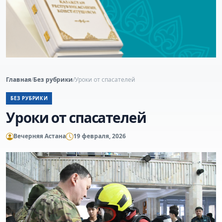
Главная
/
Без рубрики
/
Уроки от спасателей
БЕЗ РУБРИКИ
Уроки от спасателей
Вечерняя Астана
19 февраля, 2026