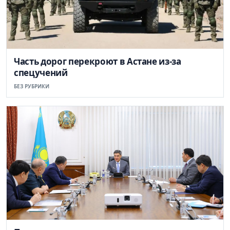
Часть дорог перекроют в Астане из-за
спецучений
БЕЗ РУБРИКИ