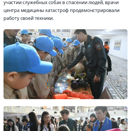
участии служебных собак в спасении людей, врачи
центра медицины катастроф продемонстрировали
работу своей техники.