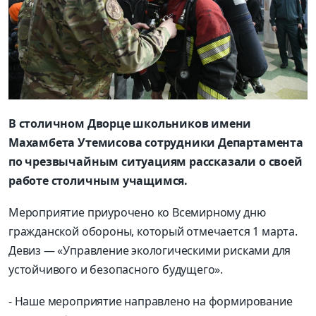
В столичном Дворце школьников имени
Махамбета Утемисова сотрудники Департамента
по чрезвычайным ситуациям рассказали о своей
работе столичным учащимся.
Мероприятие приурочено ко Всемирному дню
гражданской обороны, который отмечается 1 марта.
Девиз — «Управление экологическими рисками для
устойчивого и безопасного будущего».
- Наше мероприятие направлено на формирование