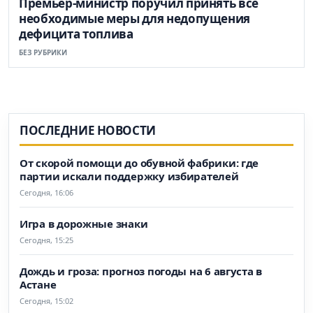
Премьер-министр поручил принять все
необходимые меры для недопущения
дефицита топлива
БЕЗ РУБРИКИ
ПОСЛЕДНИЕ НОВОСТИ
От скорой помощи до обувной фабрики: где
партии искали поддержку избирателей
Сегодня, 16:06
Игра в дорожные знаки
Сегодня, 15:25
Дождь и гроза: прогноз погоды на 6 августа в
Астане
Сегодня, 15:02