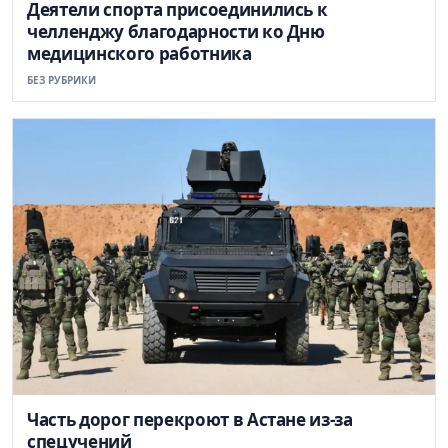
Деятели спорта присоединились к
челленджу благодарности ко Дню
медицинского работника
БЕЗ РУБРИКИ
Часть дорог перекроют в Астане из-за
спецучений