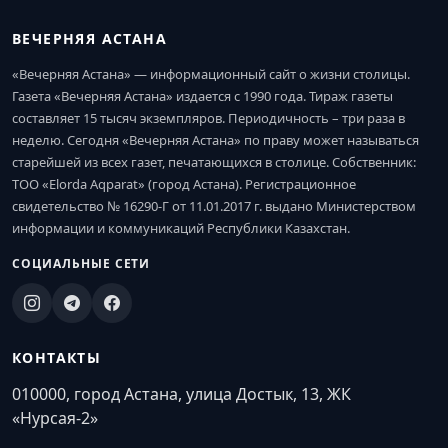
ВЕЧЕРНЯЯ АСТАНА
«Вечерняя Астана» — информационный сайт о жизни столицы.
Газета «Вечерняя Астана» издается с 1990 года. Тираж газеты
составляет 15 тысяч экземпляров. Периодичность – три раза в
неделю. Сегодня «Вечерняя Астана» по праву может называться
старейшей из всех газет, печатающихся в столице. Собственник:
ТОО «Elorda Aqparat» (город Астана). Регистрационное
свидетельство № 16290-Г от 11.01.2017 г. выдано Министерством
информации и коммуникаций Республики Казахстан.
СОЦИАЛЬНЫЕ СЕТИ
КОНТАКТЫ
010000, город Астана, улица Достык, 13, ЖК
«Нурсая-2»