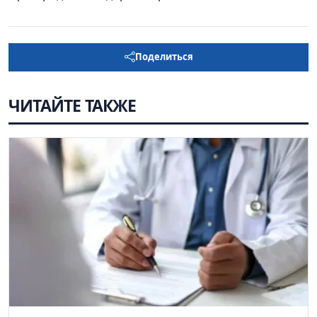
Поделиться
ЧИТАЙТЕ ТАКЖЕ