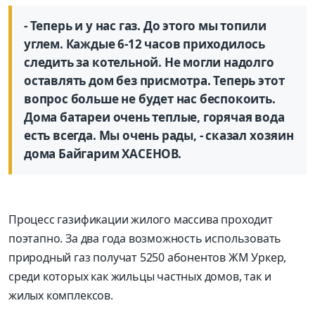
- Теперь и у нас газ. До этого мы топили
углем. Каждые 6-12 часов приходилось
следить за котельной. Не могли надолго
оставлять дом без присмотра. Теперь этот
вопрос больше не будет нас беспокоить.
Дома батареи очень теплые, горячая вода
есть всегда. Мы очень рады, - сказал хозяин
дома Байгарим ХАСЕНОВ.
Процесс газификации жилого массива проходит
поэтапно. За два года возможность использовать
природный газ получат 5250 абонентов ЖМ Уркер,
среди которых как жильцы частных домов, так и
жилых комплексов.