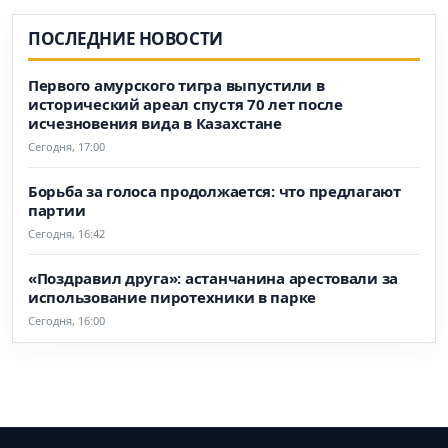
ПОСЛЕДНИЕ НОВОСТИ
Первого амурского тигра выпустили в
исторический ареал спустя 70 лет после
исчезновения вида в Казахстане
Сегодня, 17:00
Борьба за голоса продолжается: что предлагают
партии
Сегодня, 16:42
«Поздравил друга»: астанчанина арестовали за
использование пиротехники в парке
Сегодня, 16:00