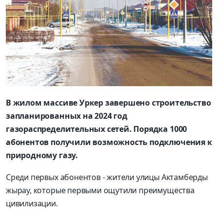
В жилом массиве Уркер завершено строительство
запланированных на 2024 год
газораспределительных сетей. Порядка 1000
абонентов получили возможность подключения к
природному газу.
Среди первых абонентов - жители улицы Актамберды
жырау, которые первыми ощутили преимущества
цивилизации.