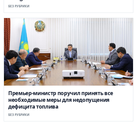
БЕЗ РУБРИКИ
Премьер-министр поручил принять все
необходимые меры для недопущения
дефицита топлива
БЕЗ РУБРИКИ