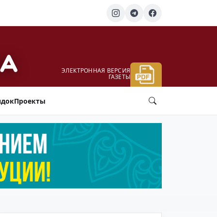
ЭЛЕКТРОННАЯ ВЕРСИЯ
ГАЗЕТЫ
ядок
Проекты