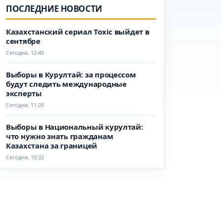
ПОСЛЕДНИЕ НОВОСТИ
Казахстанский сериал Toxic выйдет в
сентябре
Сегодня, 12:40
Выборы в Курултай: за процессом
будут следить международные
эксперты
Сегодня, 11:20
Выборы в Национальный курултай:
что нужно знать гражданам
Казахстана за границей
Сегодня, 10:32