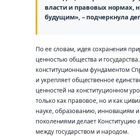
власти и правовых нормах, н
будущим», – подчеркнула деп
По ее словам, идея сохранения пр
ценностью общества и государства. 
конституционным фундаментом Спр
и укрепляет общественное единств
ценностей на конституционном уро
только как правовое, но и как цив
науке, образованию, инновациям и
поколениями делает Конституцию
между государством и народом.