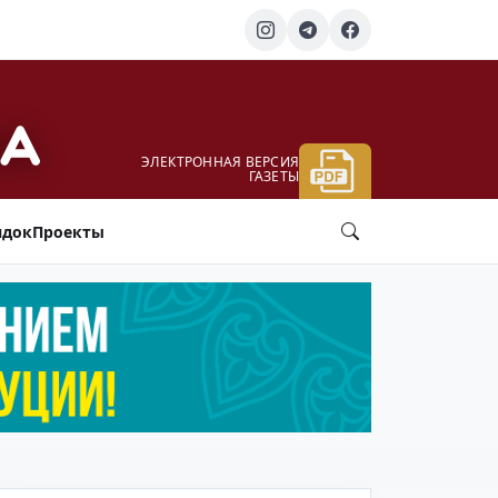
ЭЛЕКТРОННАЯ ВЕРСИЯ
ГАЗЕТЫ
ядок
Проекты