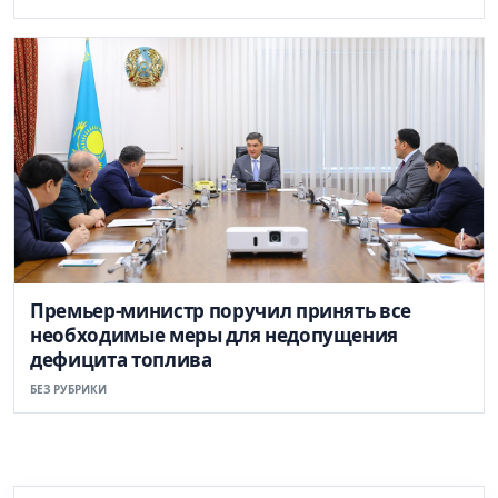
Премьер-министр поручил принять все
необходимые меры для недопущения
дефицита топлива
БЕЗ РУБРИКИ