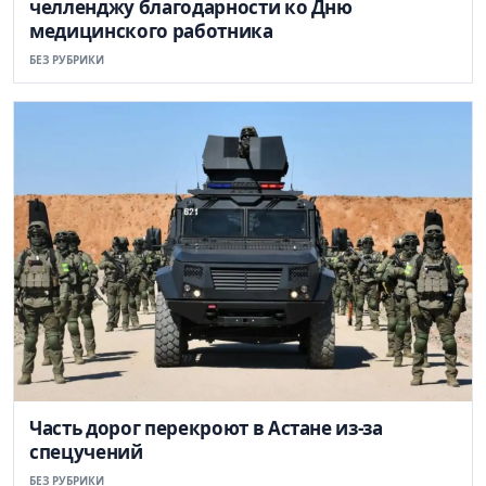
челленджу благодарности ко Дню
медицинского работника
БЕЗ РУБРИКИ
Часть дорог перекроют в Астане из-за
спецучений
БЕЗ РУБРИКИ