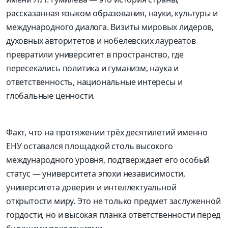
рассказанная языком образования, науки, культуры и
международного диалога. Визиты мировых лидеров,
духовных авторитетов и нобелевских лауреатов
превратили университет в пространство, где
пересекались политика и гуманизм, наука и
ответственность, национальные интересы и
глобальные ценности.
Факт, что на протяжении трёх десятилетий именно
ЕНУ оставался площадкой столь высокого
международного уровня, подтверждает его особый
статус —
университета эпохи независимости
,
университета доверия и интеллектуальной
открытости миру. Это не только предмет заслуженной
гордости, но и высокая планка ответственности перед