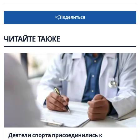
Поделиться
ЧИТАЙТЕ ТАКЖЕ
Деятели спорта присоединились к