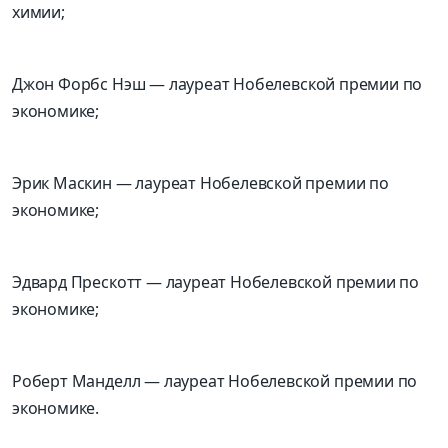
химии;
Джон
Форбс
Нэш
— лауреат Нобелевской премии по
экономике;
Эрик
Маскин
— лауреат Нобелевской премии по
экономике;
Эдвард Прескотт
— лауреат Нобелевской премии по
экономике;
Роберт
Манделл
— лауреат Нобелевской премии по
экономике.