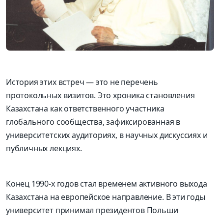
История этих встреч — это не перечень
протокольных визитов. Это
хроника становления
Казахстана как ответственного участника
глобального сообщества
, зафиксированная в
университетских аудиториях, в научных дискуссиях и
публичных лекциях.
Конец 1990-х годов стал временем активного выхода
Казахстана на европейское направление. В эти годы
университет принимал президентов Польши