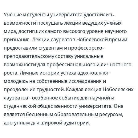
Ученые и студенты университета удостоились
возможности послушать
лекции ведущих ученых
мира, достигших самого высокого уровня научного
признания. Лекции лауреатов Нобелевской премии
предоставили студентам и профессорско-
преподавательскому составу уникальные
возможности для профессионального и личностного
роста. Личные истории успеха вдохновляют
молодежь на собственные исследования и
преодоление трудностей. Каждая лекция Нобелевских
лауреатов - особенное событие для научной и
студенческой общественности университета. Она
является бесценным образовательным ресурсом,
доступным для широкой аудитории.