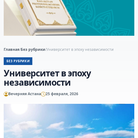
Главная
/
Без рубрики
/
Университет в эпоху независимости
БЕЗ РУБРИКИ
Университет в эпоху
независимости
Вечерняя Астана
25 февраля, 2026