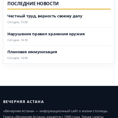
ПОСЛЕДНИЕ НОВОСТИ
Честный труд, верность своему делу
Сегодня, 15:00
Нарушение правил хранения оружия
Сегодня, 14:30
Плановая иммунизация
Сегодня, 14:00
ВЕЧЕРНЯЯ АСТАНА
«Вечерняя Астана» — информационный сайт о жизни столицы.
Газета «Вечерняя Астана» издается с 1990 года. Тираж газеты