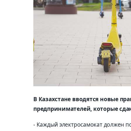
В Казахстане вводятся новые пр
предпринимателей, которые сдаю
- Каждый электросамокат должен 