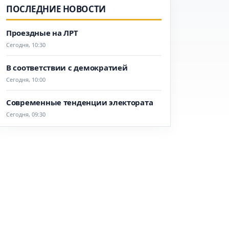
ПОСЛЕДНИЕ НОВОСТИ
Проездные на ЛРТ
Сегодня, 10:30
В соответствии с демократией
Сегодня, 10:00
Современные тенденции электората
Сегодня, 09:30