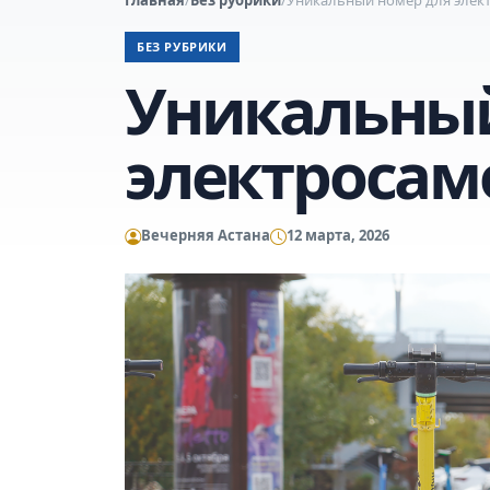
БЕЗ РУБРИКИ
Уникальный
электросам
Вечерняя Астана
12 марта, 2026