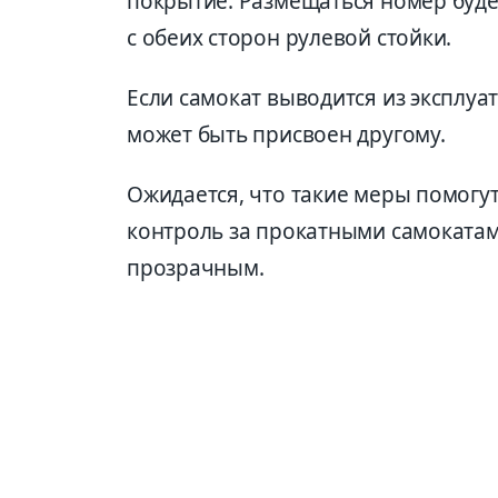
покрытие. Размещаться номер будет
с обеих сторон рулевой стойки.
Если самокат выводится из эксплуат
может быть присвоен другому.
Ожидается, что такие меры помогут
контроль за прокатными самокатам
прозрачным.