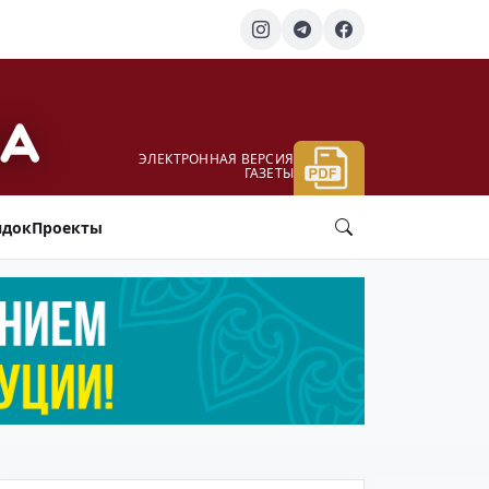
ЭЛЕКТРОННАЯ ВЕРСИЯ
ГАЗЕТЫ
ядок
Проекты