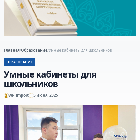
Главная
/
Образование
/
Умные кабинеты для школьников
ОБРАЗОВАНИЕ
Умные кабинеты для
школьников
WP Import
5 июня, 2025