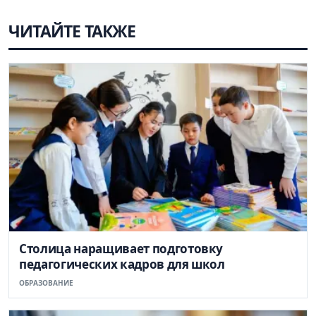
ЧИТАЙТЕ ТАКЖЕ
Столица наращивает подготовку
педагогических кадров для школ
ОБРАЗОВАНИЕ