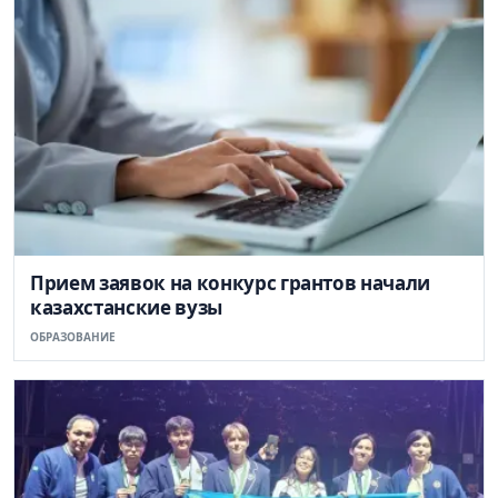
Прием заявок на конкурс грантов начали
казахстанские вузы
ОБРАЗОВАНИЕ