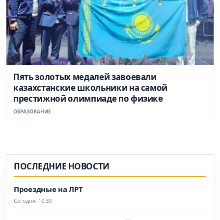
Пять золотых медалей завоевали
казахстанские школьники на самой
престижной олимпиаде по физике
ОБРАЗОВАНИЕ
ПОСЛЕДНИЕ НОВОСТИ
Проездные на ЛРТ
Сегодня, 10:30