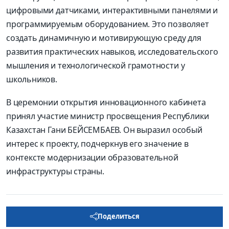
цифровыми датчиками, интерактивными панелями и
программируемым оборудованием. Это позволяет
создать динамичную и мотивирующую среду для
развития практических навыков, исследовательского
мышления и технологической грамотности у
школьников.
В церемонии открытия инновационного кабинета
принял участие министр просвещения Республики
Казахстан Гани БЕЙСЕМБАЕВ. Он выразил особый
интерес к проекту, подчеркнув его значение в
контексте модернизации образовательной
инфраструктуры страны.
Поделиться