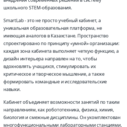
школьного STEM-образования.
SmartLab - это не просто учебный кабинет, а
уникальная образовательная платформа, не
имеющая аналогов в Казахстане. Пространство
спроектировано по принципу «умной» организации:
каждая зона кабинета выполняет четкую функцию, а
дизайн интерьера направлен на то, чтобы
вдохновлять учащихся, стимулировать их
критическое и творческое мышление, а также
формировать командные и исследовательские
навыки.
Кабинет объединяет возможности занятий по таким
направлениям, как робототехника, физика, химия,
биология и смежные дисциплины. Он укомплектован
многофункциональными лабораторными станциями,