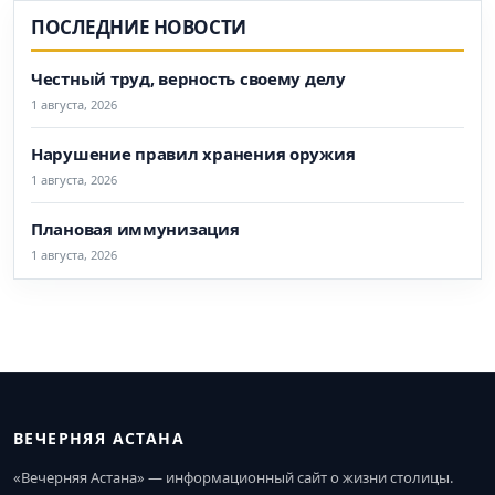
ПОСЛЕДНИЕ НОВОСТИ
Честный труд, верность своему делу
1 августа, 2026
Нарушение правил хранения оружия
1 августа, 2026
Плановая иммунизация
1 августа, 2026
ВЕЧЕРНЯЯ АСТАНА
«Вечерняя Астана» — информационный сайт о жизни столицы.