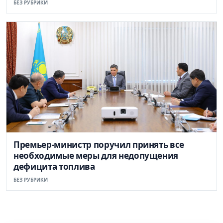
БЕЗ РУБРИКИ
Премьер-министр поручил принять все
необходимые меры для недопущения
дефицита топлива
БЕЗ РУБРИКИ