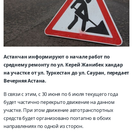
Астанчан информируют о начале работ по
среднему ремонту по ул. Керей Жанибек хандар
на участке от ул. Туркестан до ул. Сауран, передает
Вечерняя Астана.
В связи с этим, с 30 июня по 6 июля текущего года
будет частично перекрыто движение на данном
участке. При этом движение автотранспортных
средств будет организовано поэтапно в обоих
направлениях по одной из сторон.