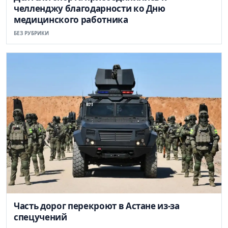
челленджу благодарности ко Дню
медицинского работника
БЕЗ РУБРИКИ
Часть дорог перекроют в Астане из-за
спецучений