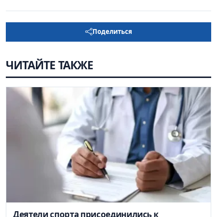
Поделиться
ЧИТАЙТЕ ТАКЖЕ
Деятели спорта присоединились к