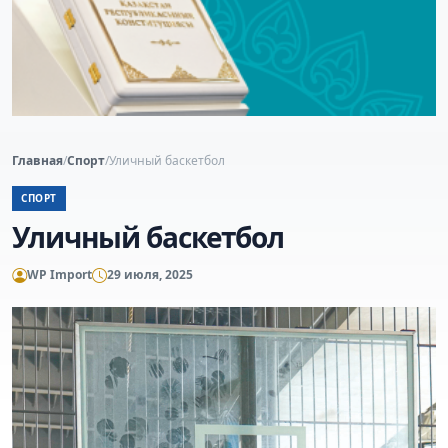
Главная
/
Спорт
/
Уличный баскетбол
СПОРТ
Уличный баскетбол
WP Import
29 июля, 2025