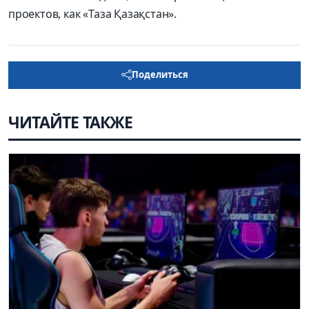
проектов, как «Таза Қазақстан».
Поделиться
ЧИТАЙТЕ ТАКЖЕ