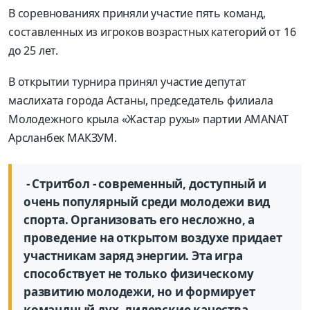
В соревнованиях приняли участие пять команд,
составленных из игроков возрастных категорий от 16
до 25 лет.
В открытии турнира принял участие депутат
маслихата города Астаны, председатель филиала
Молодежного крыла «Жастар рухы» партии AMANAT
Арсланбек МАКЗУМ.
- Стритбол - современный, доступный и
очень популярный среди молодежи вид
спорта. Организовать его несложно, а
проведение на открытом воздухе придает
участникам заряд энергии. Эта игра
способствует не только физическому
развитию молодежи, но и формирует
командный дух, лидерские качества,