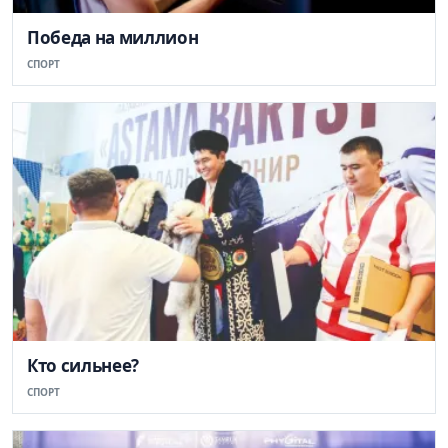
Победа на миллион
СПОРТ
Кто сильнее?
СПОРТ