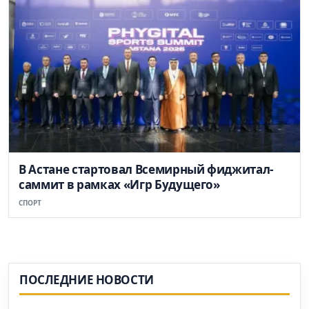
В Астане стартовал Всемирный фиджитал-
саммит в рамках «Игр Будущего»
СПОРТ
ПОСЛЕДНИЕ НОВОСТИ