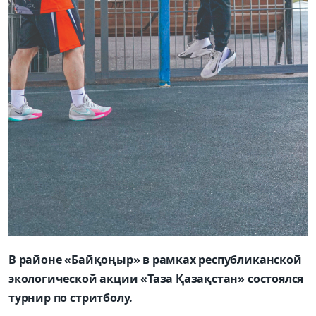
В районе «Байқоңыр» в рамках республиканской
экологической акции «Таза Қазақстан» состоялся
турнир по стритболу.