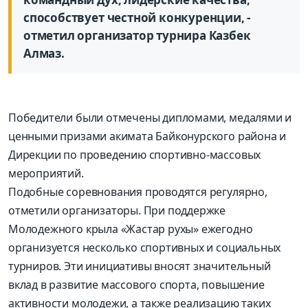
способствует честной конкуренции, -
отметил организатор турнира Казбек
Алмаз.
Победители были отмечены дипломами, медалями и
ценными призами акимата Байконурского района и
Дирекции по проведению спортивно-массовых
мероприятий.
Подобные соревнования проводятся регулярно,
отметили организаторы. При поддержке
Молодежного крыла «Жастар рухы» ежегодно
организуется несколько спортивных и социальных
турниров. Эти инициативы вносят значительный
вклад в развитие массового спорта, повышение
активности молодежи, а также реализацию таких