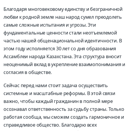
Благодаря многовековому единству и безграничной
любви к родной земле наш народ сумел преодолеть
самые сложные испытания и угрозы. Эти
фундаментальные ценности стали неотъемлемой
частью нашей общенациональной идентичности. В
этом году исполняется 30 лет со дня образования
Ассамблеи народа Казахстана. Эта структура вносит
неоценимый вклад в укрепление взаимопонимания и
согласия в обществе.
Сейчас перед нами стоит задача осуществить
системные и масштабные реформы. В этой связи
важно, чтобы каждый гражданин в полной мере
осознавал ответственность за судьбу страны. Только
работая сообща, мы сможем создать гармоничное и
справедливое общество. Благодарю всех