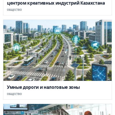
центром креативных индустрий Казахстана
ОБЩЕСТВО
Умные дороги и налоговые зоны
ОБЩЕСТВО