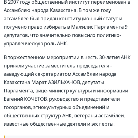
В 2007 году общественный институт переименован в
Ассамблею народа Казахстана. В том же году
ассамблее был придан конституционный статус и
получено право избирать в Мажилис Парламента 9
депутатов, что значительно повысило политико-
управленческую роль АНК.
В торжественном мероприятии в честь 30-летия АНК
приняли участие заместитель председателя -
заведующий секретариатом Ассамблеи народа
Казахстана Марат АЗИЛЬХАНОВ, депутаты
Парламента, вице-министр культуры и информации
Евгений КОЧЕТОВ, руководство и представители
госорганов, этнокультурных объединений и
общественных структур АНК, ветераны ассамблеи,
известные общественные деятели и эксперты.