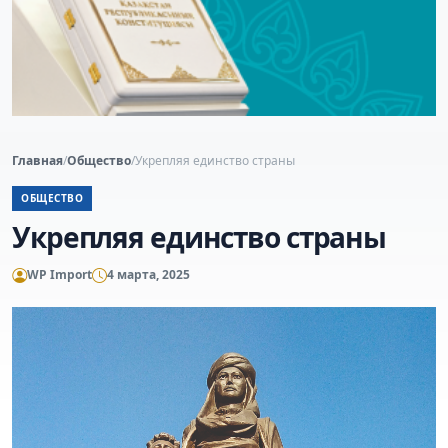
Главная
/
Общество
/
Укрепляя единство страны
ОБЩЕСТВО
Укрепляя единство страны
WP Import
4 марта, 2025