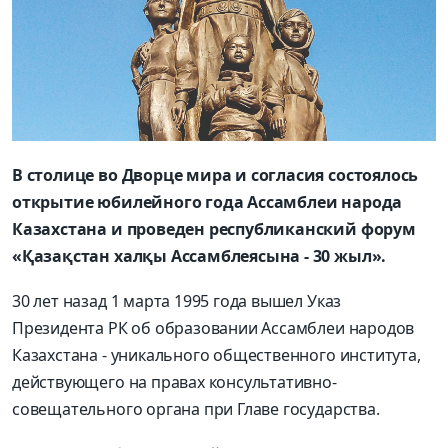
В столице во Дворце мира и согласия состоялось
открытие юбилейного года Ассамблеи народа
Казахстана и проведен республиканский форум
«Қазақстан халқы Ассамблеясына - 30 жыл».
30 лет назад 1 марта 1995 года вышел Указ
Президента РК об образовании Ассамблеи народов
Казахстана - уникального общественного института,
действующего на правах консультативно-
совещательного органа при Главе государства.