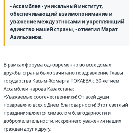
- Ассамблея - уникальный институт,
обеспечивающий взаимопонимание и
уважение между этносами и укрепляющий
единство нашей страны, - отметил Марат
Азильханов.
В рамках форума одновременно во всех домах
дружбы страны было зачитано поздравление Главы
государства Касым-Жомарта ТОКАЕВА с 30-летием
Ассамблеи народа Казахстана:
«Уважаемые соотечественники! От всей души
поздравляю всех с Днем благодарности! Этот светлый
праздник является символом благодарности и
доброжелательности, искреннего уважения наших
граждан друг к другу.