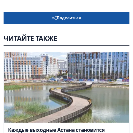
Поделиться
ЧИТАЙТЕ ТАКЖЕ
Каждые выходные Астана становится