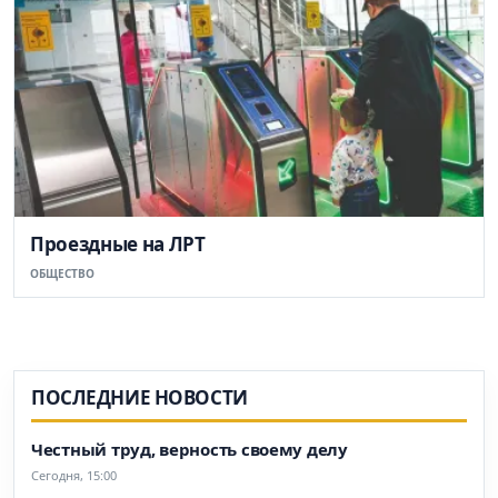
Проездные на ЛРТ
ОБЩЕСТВО
ПОСЛЕДНИЕ НОВОСТИ
Честный труд, верность своему делу
Сегодня, 15:00