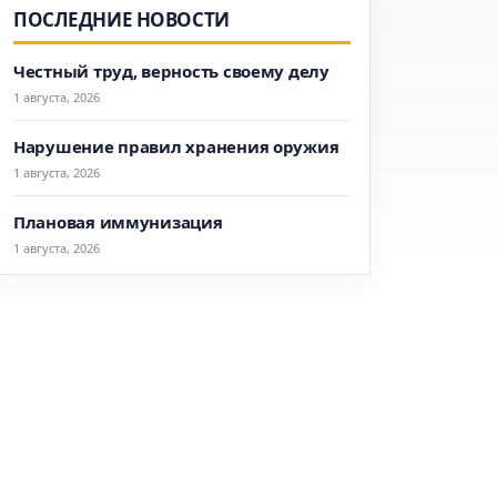
ПОСЛЕДНИЕ НОВОСТИ
Честный труд, верность своему делу
1 августа, 2026
Нарушение правил хранения оружия
1 августа, 2026
Плановая иммунизация
1 августа, 2026