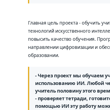
Главная цель проекта - обучить у
технологий искусственного интелле
повысить качество обучения. Прог
направлении цифровизации и обес
образовании.
- Через проект мы обучаем 
использованию ИИ. Любой чел
учитель половину этого врем
- проверяет тетради, готовит
помощью ИИ эту работу можно