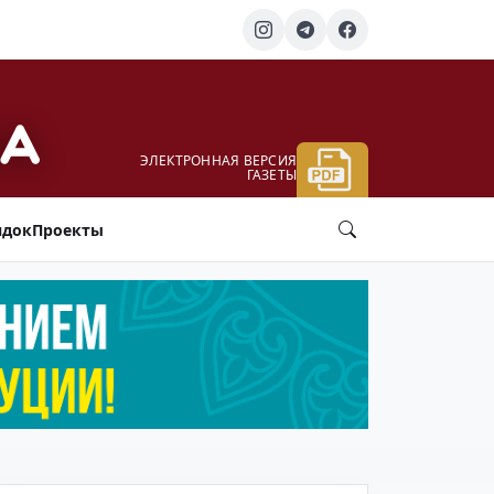
ЭЛЕКТРОННАЯ ВЕРСИЯ
ГАЗЕТЫ
ядок
Проекты