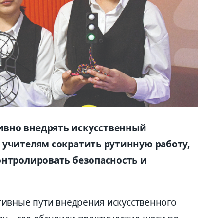
ивно внедрять искусственный
 учителям сократить рутинную работу,
онтролировать безопасность и
ивные пути внедрения искусственного