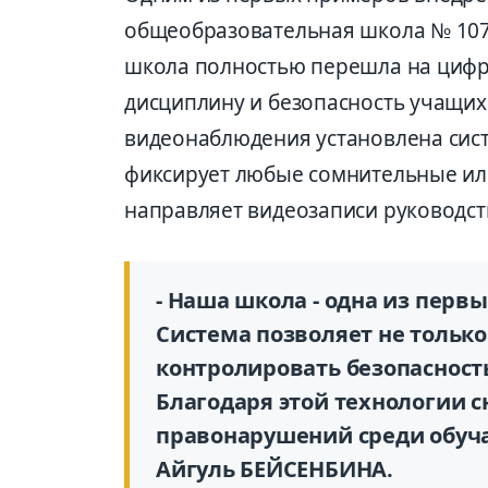
общеобразовательная школа № 107.
школа полностью перешла на цифр
дисциплину и безопасность учащих
видеонаблюдения установлена сист
фиксирует любые сомнительные или
направляет видеозаписи руководст
- Наша школа - одна из перв
Система позволяет не только
контролировать безопасност
Благодаря этой технологии 
правонарушений среди обуч
Айгуль БЕЙСЕНБИНА.