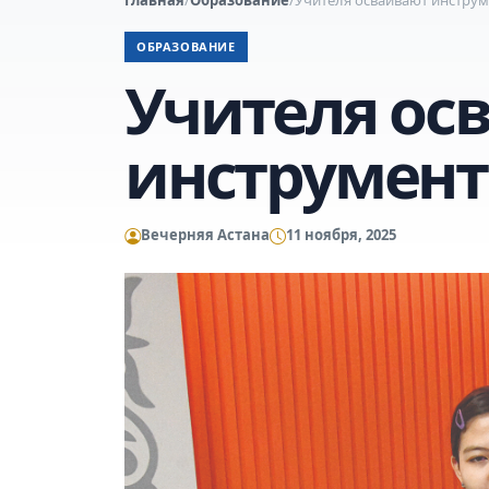
ОБРАЗОВАНИЕ
Учителя ос
инструмен
Вечерняя Астана
11 ноября, 2025