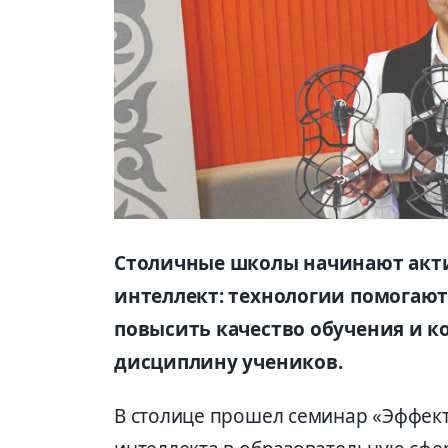
Столичные школы начинают акт
интеллект: технологии помогают
повысить качество обучения и к
дисциплину учеников.
В столице прошел семинар «Эффект