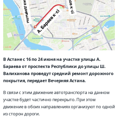
В Астане с 16 по 24 июня на участке улицы А.
Бараева от проспекта Республики до улицы Ш.
Валиханова проведут средний ремонт дорожного
покрытия, передает Вечерняя Астана.
В связи с этим движение автотранспорта на данном
участке будет частично перекрыто. При этом
движение в обоих направлениях организуют по одной
из сторон дороги.