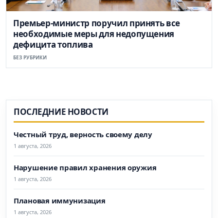
Премьер-министр поручил принять все
необходимые меры для недопущения
дефицита топлива
БЕЗ РУБРИКИ
ПОСЛЕДНИЕ НОВОСТИ
Честный труд, верность своему делу
1 августа, 2026
Нарушение правил хранения оружия
1 августа, 2026
Плановая иммунизация
1 августа, 2026