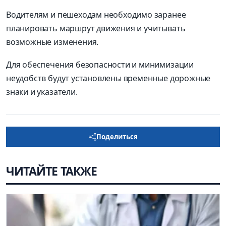
Водителям и пешеходам необходимо заранее
планировать маршрут движения и учитывать
возможные изменения.
Для обеспечения безопасности и минимизации
неудобств будут установлены временные дорожные
знаки и указател
и.
Поделиться
ЧИТАЙТЕ ТАКЖЕ