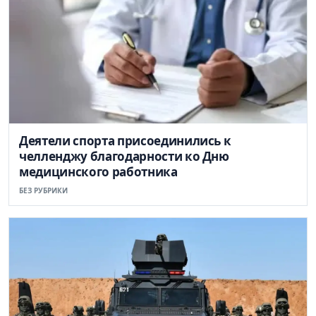
Деятели спорта присоединились к
челленджу благодарности ко Дню
медицинского работника
БЕЗ РУБРИКИ