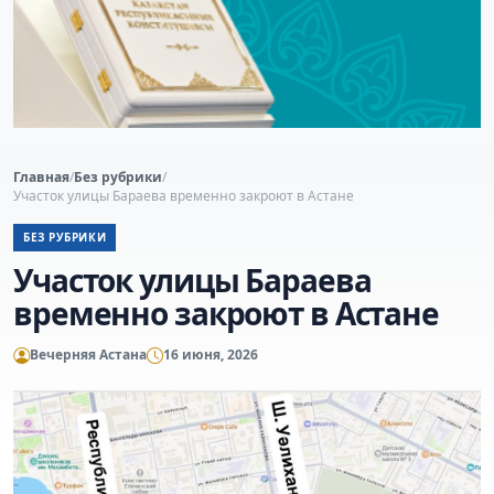
Главная
/
Без рубрики
/
Участок улицы Бараева временно закроют в Астане
БЕЗ РУБРИКИ
Участок улицы Бараева
временно закроют в Астане
Вечерняя Астана
16 июня, 2026