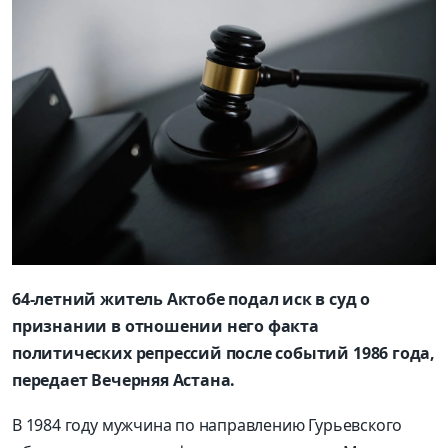
64-летний житель Актобе подал иск в суд о
признании в отношении него факта
политических репрессий после событий 1986 года,
передает Вечерняя Астана.
В 1984 году мужчина по направлению Гурьевского