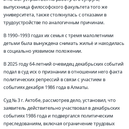
выпускница философского факультета того же
университета, также столкнулась с отказами в
трудоустройстве по аналогичным причинам.
В 1990–1993 годах их семья с тремя малолетними
детьми была вынуждена снимать жильё и находилась
в социально уязвимом положении.
В 2025 году 64-летний очевидец декабрьских событий
подал в суд иск о признании в отношении него факта
политических репрессий в связи с участием в
событиях декабря 1986 года в Алматы.
Суд № 3 г. Актобе, рассмотрев дело, установил, что
заявитель действительно участвовал в декабрьских
событиях 1986 года и подвергался политическим
преследованиям, включая ограничение трудовых