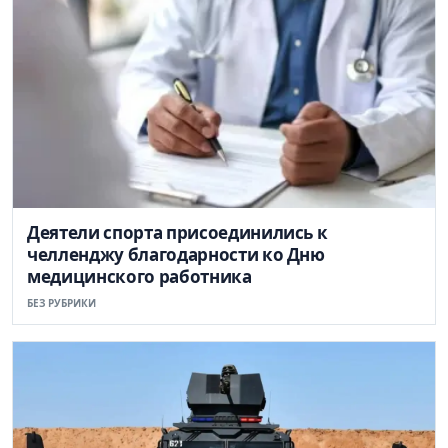
Деятели спорта присоединились к
челленджу благодарности ко Дню
медицинского работника
БЕЗ РУБРИКИ