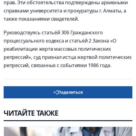
прав. Эти обстоятельства подтверждены архивными
справками университета и прокуратуры г. Алматы, а
также показаниями свидетелей.
Руководствуясь статьёй 306 Гражданского
процессуального кодекса и статьёй 2 Закона «О
реабилитации жертв массовых политических
репрессий», суд признал истца жертвой политических
репрессий, связанных с событиями 1986 года.
Поделиться
ЧИТАЙТЕ ТАКЖЕ