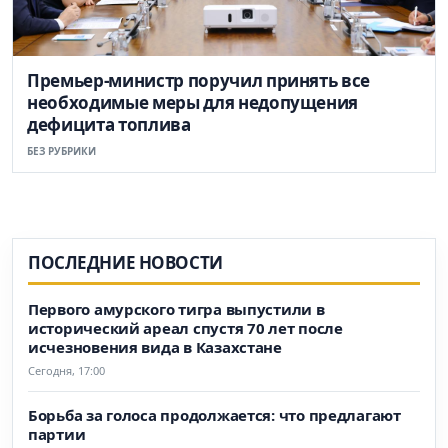
Премьер-министр поручил принять все
необходимые меры для недопущения
дефицита топлива
БЕЗ РУБРИКИ
ПОСЛЕДНИЕ НОВОСТИ
Первого амурского тигра выпустили в
исторический ареал спустя 70 лет после
исчезновения вида в Казахстане
Сегодня, 17:00
Борьба за голоса продолжается: что предлагают
партии