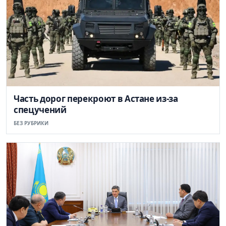
Часть дорог перекроют в Астане из-за
спецучений
БЕЗ РУБРИКИ