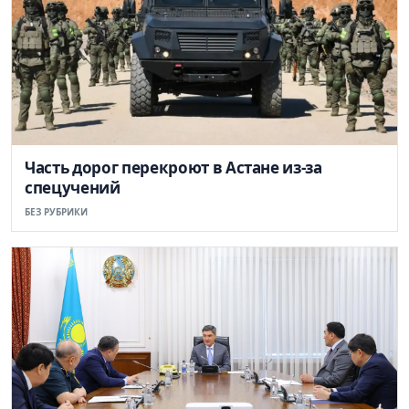
Часть дорог перекроют в Астане из-за
спецучений
БЕЗ РУБРИКИ