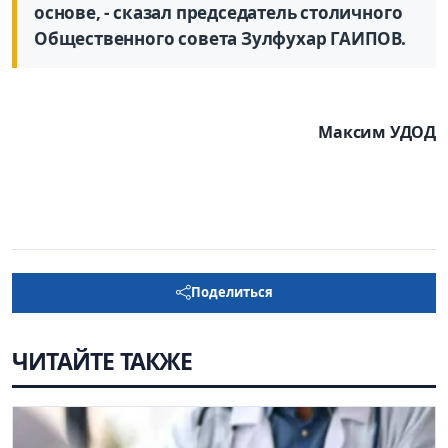
основе, - сказал председатель столичного
Общественного совета Зулфухар ГАИПОВ.
Максим УДОД
Поделиться
ЧИТАЙТЕ ТАКЖЕ