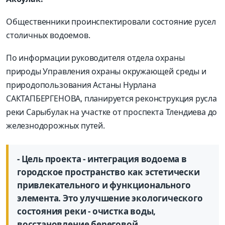
Общественники проинспектировали состояние русел
столичных водоемов.
По информации руководителя отдела охраны
природы Управления охраны окружающей среды и
природопользования Астаны Нурлана
САКТАПБЕРГЕНОВА, планируется реконструкция русла
реки Сарыбулак на участке от проспекта Тлендиева до
железнодорожных путей.
- Цель проекта - интеграция водоема в
городское пространство как эстетически
привлекательного и функционального
элемента. Это улучшение экологического
состояния реки - очистка воды,
восстановление береговой