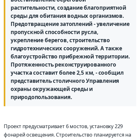
растительности, создание благоприятной
среды для обитания водных организмов.
Предотвращение затоплений - увеличение
пропускной способности русла,
укрепление берегов, строительство
гидротехнических сооружений. А также
благоустройство прибрежной территории.
Протяженность реконструированного
участка составит более 2,5 км, - сообщил
представитель столичного Управления
охраны окружающей среды и
природопользования.
Проект предусматривает 6 мостов, установку 229
фонарей освещения. Строительство планируется на