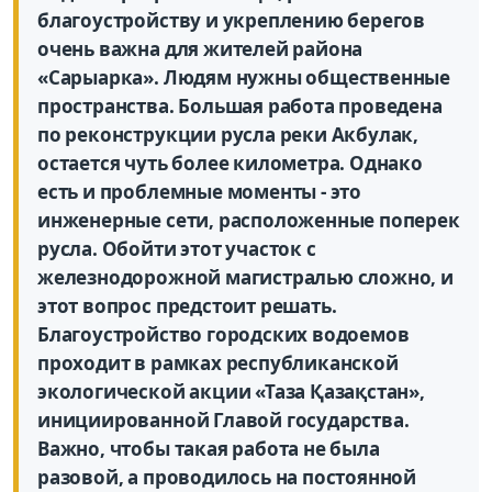
благоустройству и укреплению берегов
очень важна для жителей района
«Сарыарка». Людям нужны общественные
пространства. Большая работа проведена
по реконструкции русла реки Акбулак,
остается чуть более километра. Однако
есть и проблемные моменты - это
инженерные сети, расположенные поперек
русла. Обойти этот участок с
железнодорожной магистралью сложно, и
этот вопрос предстоит решать.
Благоустройство городских водоемов
проходит в рамках республиканской
экологической акции «Таза Қазақстан»,
инициированной Главой государства.
Важно, чтобы такая работа не была
разовой, а проводилось на постоянной