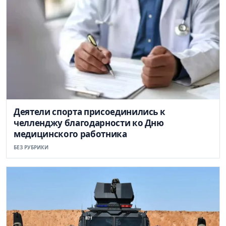
Деятели спорта присоединились к
челленджу благодарности ко Дню
медицинского работника
БЕЗ РУБРИКИ