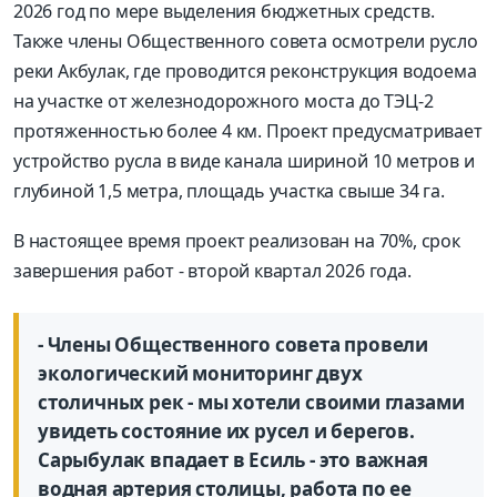
2026 год по мере выделения бюджетных средств.
Также члены Общественного совета осмотрели русло
реки Акбулак, где проводится реконструкция водоема
на участке от железнодорожного моста до ТЭЦ-2
протяженностью более 4 км. Проект предусматривает
устройство русла в виде канала шириной 10 метров и
глубиной 1,5 метра, площадь участка свыше 34 га.
В настоящее время проект реализован на 70%, срок
завершения работ - второй квартал 2026 года.
- Члены Общественного совета провели
экологический мониторинг двух
столичных рек - мы хотели своими глазами
увидеть состояние их русел и берегов.
Сарыбулак впадает в Есиль - это важная
водная артерия столицы, работа по ее