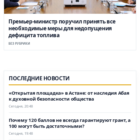
Премьер-министр поручил принять все
необходимые меры для недопущения
дефицита топлива
БЕЗ РУБРИКИ
ПОСЛЕДНИЕ НОВОСТИ
«Открытая площадка» в Астане: от наследия Абая
к духовной безопасности общества
Сегодня, 20:48
Почему 120 баллов не всегда гарантируют грант, а
100 могут быть достаточными?
Сегодня, 19:48