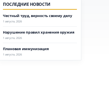
ПОСЛЕДНИЕ НОВОСТИ
Честный труд, верность своему делу
1 августа, 2026
Нарушение правил хранения оружия
1 августа, 2026
Плановая иммунизация
1 августа, 2026