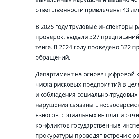
ответственности привлечены 43 лиц
В 2025 году трудовые инспекторы 
проверок, выдали 327 предписаний
тенге. В 2024 году проведено 322 
обращений.
Департамент на основе цифровой 
числа рисковых предприятий в це
и соблюдения социально-трудовых 
нарушения связаны с несвоевреме
взносов, социальных выплат и отч
конфликтов государственные инспе
прокуратуры проводят встречи с р