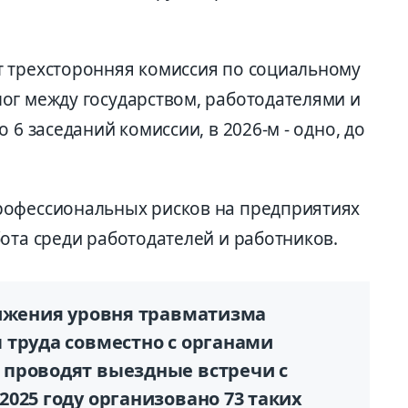
 трехсторонняя комиссия по социальному
ог между государством, работодателями и
 6 заседаний комиссии, в 2026-м - одно, до
рофессиональных рисков на предприятиях
ота среди работодателей и работников.
нижения уровня травматизма
 труда совместно с органами
проводят выездные встречи с
025 году организовано 73 таких