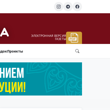
ЭЛЕКТРОННАЯ ВЕРСИЯ
ГАЗЕТЫ
ядок
Проекты