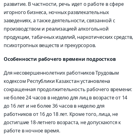
развитие. В частности, речь идет о работе в сфере
игорного бизнеса, ночных развлекательных
заведениях, а также деятельности, связанной с
производством и реализацией алкогольной
продукции, табачных изделий, наркотических средств,
психотропных веществ и прекурсоров.
Особенности рабочего времени подростков
Для несовершеннолетних работников Трудовым
кодексом Республики Казахстан установлена
сокращенная продолжительность рабочего времени:
не более 24 часов в неделю для лиц в возрасте от 14
до 16 лет и не более 36 часов в неделю для
работников от 16 до 18 лет. Кроме того, лица, не
достигшие 18-летнего возраста, не допускаются к
работе в ночное время.