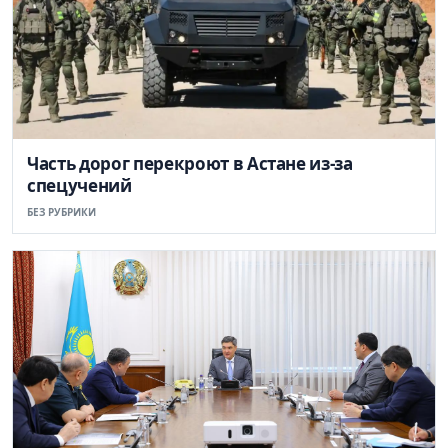
Часть дорог перекроют в Астане из-за
спецучений
БЕЗ РУБРИКИ