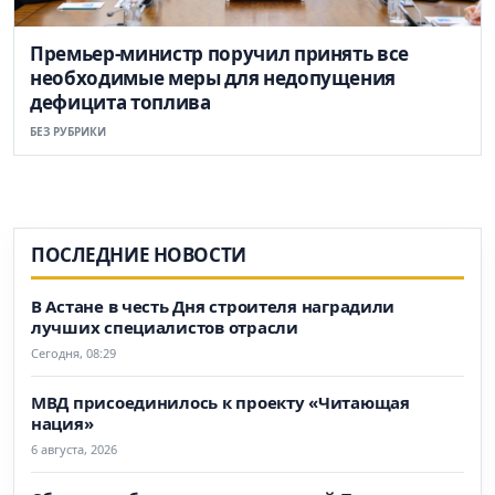
Премьер-министр поручил принять все
необходимые меры для недопущения
дефицита топлива
БЕЗ РУБРИКИ
ПОСЛЕДНИЕ НОВОСТИ
В Астане в честь Дня строителя наградили
лучших специалистов отрасли
Сегодня, 08:29
МВД присоединилось к проекту «Читающая
нация»
6 августа, 2026