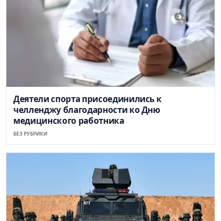
Деятели спорта присоединились к
челленджу благодарности ко Дню
медицинского работника
БЕЗ РУБРИКИ