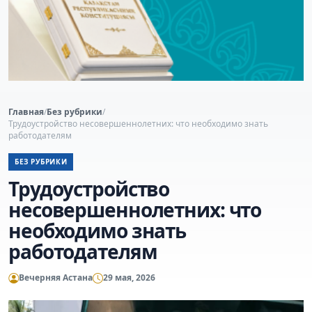
Главная
/
Без рубрики
/
Трудоустройство несовершеннолетних: что необходимо знать
работодателям
БЕЗ РУБРИКИ
Трудоустройство
несовершеннолетних: что
необходимо знать
работодателям
Вечерняя Астана
29 мая, 2026