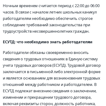
Ночным временем считается период с 22:00 до 06:00
часов. В связи с началом летних школьных каникул
работодателям необходимо обеспечить строгое
соблюдение требований законодательства при
трудоустройств несовершеннолетних граждан.
ЕСУТД: что необходимо знать работодателям
Работодатели обязаны своевременно вносить
сведения о трудовых отношениях в Единую систему
учета трудовых договоров (ЕСУТД). Трудовой договор
заключается в письменной либо электронной форме
и является основанием для возникновения трудовых
отношений между работником и работодателем. В
ЕСУТД подлежат внесению сведения о заключении,
изменении и прекращении трудового договора,
включая реквизиты сторон, должность работника,