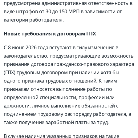
предусмотрена административная ответственность в
виде штрафов от 30 до 150 МРП в зависимости от
категории работодателя.
Новые требования к договорам ГПХ
С 8 июня 2026 года вступают в силу изменения в
законодательство, предусматривающие возможность
признания договора гражданско-правового характера
(ГПХ) трудовым договором при наличии хотя бы
одного признака трудовых отношений. К таким
признакам относятся выполнение работы по
определенной специальности, профессии или
должности, личное выполнение обязанностей с
подчинением трудовому распорядку работодателя, а
также получение заработной платы за труд.
В случае наличия указанных признаков на такие