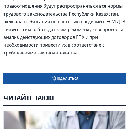
правоотношения будут распространяться все нормы
трудового законодательства Республики Казахстан,
включая требования по внесению сведений в ЕСУТД. В
связи с этим работодателям рекомендуется провести
анализ действующих договоров ГПХ и при
необходимости привести их в соответствие с
требованиями законодательства.
Поделиться
ЧИТАЙТЕ ТАКЖЕ