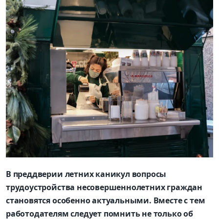
В преддверии летних каникул вопросы
трудоустройства несовершеннолетних граждан
становятся особенно актуальными. Вместе с тем
работодателям следует помнить не только об