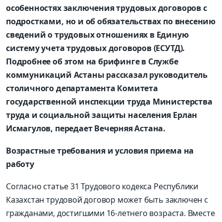
особенностях заключения трудовых договоров с
подростками, но и об обязательствах по внесению
сведений о трудовых отношениях в Единую
систему учета трудовых договоров (ЕСУТД).
Подробнее об этом на брифинге в Службе
коммуникаций Астаны рассказал руководитель
столичного департамента Комитета
государственной инспекции труда Министерства
труда и социальной защиты населения Ерлан
Исмагулов, передает Вечерняя Астана.
Возрастные требования и условия приема на
работу
Согласно статье 31 Трудового кодекса Республики
Казахстан трудовой договор может быть заключен с
гражданами, достигшими 16-летнего возраста. Вместе