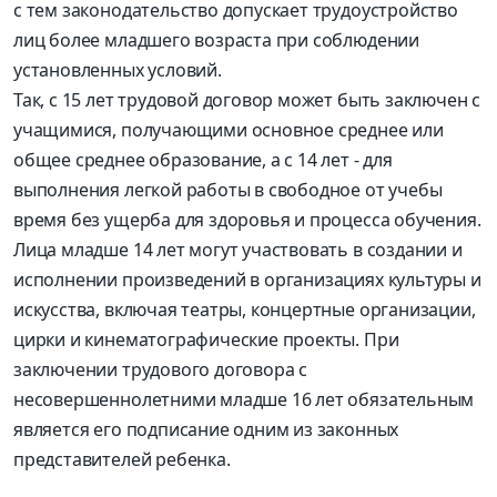
с тем законодательство допускает трудоустройство
лиц более младшего возраста при соблюдении
установленных условий.
Так, с 15 лет трудовой договор может быть заключен с
учащимися, получающими основное среднее или
общее среднее образование, а с 14 лет - для
выполнения легкой работы в свободное от учебы
время без ущерба для здоровья и процесса обучения.
Лица младше 14 лет могут участвовать в создании и
исполнении произведений в организациях культуры и
искусства, включая театры, концертные организации,
цирки и кинематографические проекты. При
заключении трудового договора с
несовершеннолетними младше 16 лет обязательным
является его подписание одним из законных
представителей ребенка.