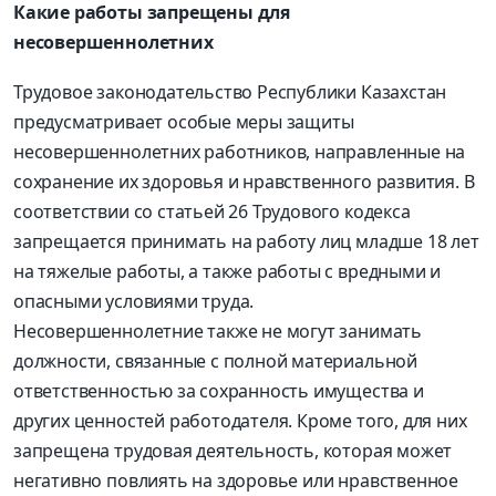
Какие работы запрещены для
несовершеннолетних
Трудовое законодательство Республики Казахстан
предусматривает особые меры защиты
несовершеннолетних работников, направленные на
сохранение их здоровья и нравственного развития. В
соответствии со статьей 26 Трудового кодекса
запрещается принимать на работу лиц младше 18 лет
на тяжелые работы, а также работы с вредными и
опасными условиями труда.
Несовершеннолетние также не могут занимать
должности, связанные с полной материальной
ответственностью за сохранность имущества и
других ценностей работодателя. Кроме того, для них
запрещена трудовая деятельность, которая может
негативно повлиять на здоровье или нравственное