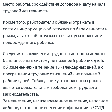
место работы, срок действия договора и дату начала
трудовой деятельности.
Кроме того, работодатели обязаны отражать в
системе информацию об отпусках по беременности и
родам, а также об отпусках в связи с усыновлением
новорожденного ребенка.
Сведения о заключении трудового договора должны
быть внесены в систему не позднее 5 рабочих дней,
об изменениях - в течение 15 календарных дней, а о
прекращении трудовых отношений - не позднее 3
рабочих дней. Соблюдение установленных сроков
является обязательным требованием трудового
законодательства.
За невнесение, несвоевременное внесение, неполное
либо недостоверное внесение информации в ЕСУТД