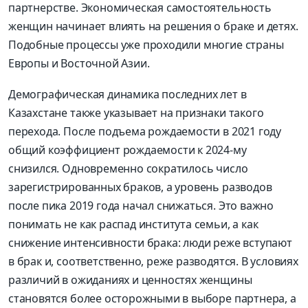
партнерстве. Экономическая самостоятельность
женщин начинает влиять на решения о браке и детях.
Подобные процессы уже проходили многие страны
Европы и Восточной Азии.
Демографическая динамика последних лет в
Казахстане также указывает на признаки такого
перехода. После подъема рождаемости в 2021 году
общий коэффициент рождаемости к 2024-му
снизился. Одновременно сократилось число
зарегистрированных браков, а уровень разводов
после пика 2019 года начал снижаться. Это важно
понимать не как распад института семьи, а как
снижение интенсивности брака: люди реже вступают
в брак и, соответственно, реже разводятся. В условиях
различий в ожиданиях и ценностях женщины
становятся более осторожными в выборе партнера, а