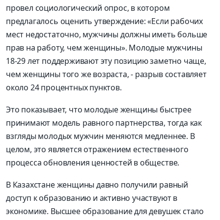
провел социологический опрос, в котором
предлагалось оценить утверждение: «Если рабочих
мест недостаточно, мужчины должны иметь больше
прав на работу, чем женщины». Молодые мужчины
18-29 лет поддерживают эту позицию заметно чаще,
чем женщины того же возраста, - разрыв составляет
около 24 процентных пунктов.
Это показывает, что молодые женщины быстрее
принимают модель равного партнерства, тогда как
взгляды молодых мужчин меняются медленнее. В
целом, это является отражением естественного
процесса обновления ценностей в обществе.
В Казахстане женщины давно получили равный
доступ к образованию и активно участвуют в
экономике. Высшее образование для девушек стало