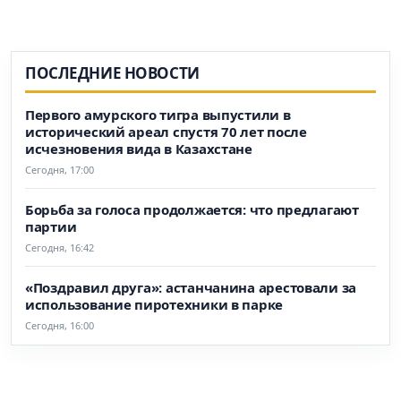
ПОСЛЕДНИЕ НОВОСТИ
Первого амурского тигра выпустили в
исторический ареал спустя 70 лет после
исчезновения вида в Казахстане
Сегодня, 17:00
Борьба за голоса продолжается: что предлагают
партии
Сегодня, 16:42
«Поздравил друга»: астанчанина арестовали за
использование пиротехники в парке
Сегодня, 16:00