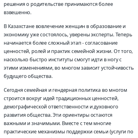
решения о родительстве принимаются более
взвешенно.
В Казахстане вовлечение женщин в образование и
экономику уже состоялось, уверены эксперты. Теперь
начинается более сложный этап - согласование
ценностей, ролей и практик семейной жизни. От того,
насколько быстро институты смогут идти в ногу с
этими изменениями, во многом зависит устойчивость
будущего общества.
Сегодня семейная и гендерная политика во многом
строится вокруг идей традиционных ценностей,
демографической ответственности и духовного
развития общества. Эти ориентиры остаются
важными и значимыми. Вместе с тем многие
практические механизмы поддержки семьи (услуги по