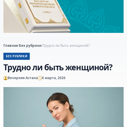
Главная
/
Без рубрики
/
Трудно ли быть женщиной?
БЕЗ РУБРИКИ
Трудно ли быть женщиной?
Вечерняя Астана
6 марта, 2026