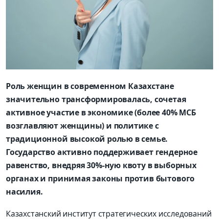
Роль женщин в современном Казахстане
значительно трансформировалась, сочетая
активное участие в экономике (более 40% МСБ
возглавляют женщины) и политике с
традиционной высокой ролью в семье.
Государство активно поддерживает гендерное
равенство, внедряя 30%-ную квоту в выборных
органах и принимая законы против бытового
насилия.
Казахстанский институт стратегических исследований