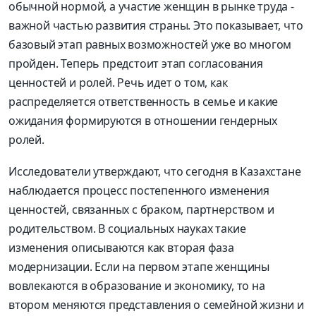
обычной нормой, а участие женщин в рынке труда -
важной частью развития страны. Это показывает, что
базовый этап равных возможностей уже во многом
пройден. Теперь предстоит этап согласования
ценностей и ролей. Речь идет о том, как
распределяется ответственность в семье и какие
ожидания формируются в отношении гендерных
ролей.
Исследователи утверждают, что сегодня в Казахстане
наблюдается процесс постепенного изменения
ценностей, связанных с браком, партнерством и
родительством. В социальных науках такие
изменения описываются как вторая фаза
модернизации. Если на первом этапе женщины
вовлекаются в образование и экономику, то на
втором меняются представления о семейной жизни и