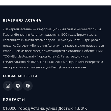
ВЕЧЕРНЯЯ АСТАНА
«Вечерняя Астана» — информационный сайт о жизни столицы.
Газета «Вечерняя Астана» издается с 1990 года. Тираж газеты
составляет 15 тысяч экземпляров. Периодичность – три раза в
неделю. Сегодня «Вечерняя Астана» по праву может называться
старейшей из всех газет, печатающихся в столице. Собственник:
ТОО «Elorda Aqparat» (город Астана). Регистрационное
свидетельство № 16290-Г от 11.01.2017 г. выдано Министерством
информации и коммуникаций Республики Казахстан.
СОЦИАЛЬНЫЕ СЕТИ
КОНТАКТЫ
010000, город Астана, улица Достык, 13, ЖК