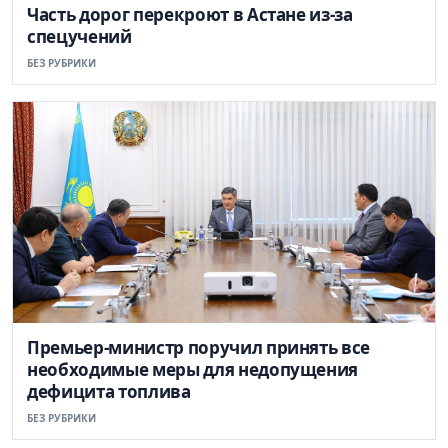
Часть дорог перекроют в Астане из-за
спецучений
БЕЗ РУБРИКИ
Премьер-министр поручил принять все
необходимые меры для недопущения
дефицита топлива
БЕЗ РУБРИКИ