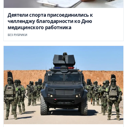
Деятели спорта присоединились к
челленджу благодарности ко Дню
медицинского работника
БЕЗ РУБРИКИ