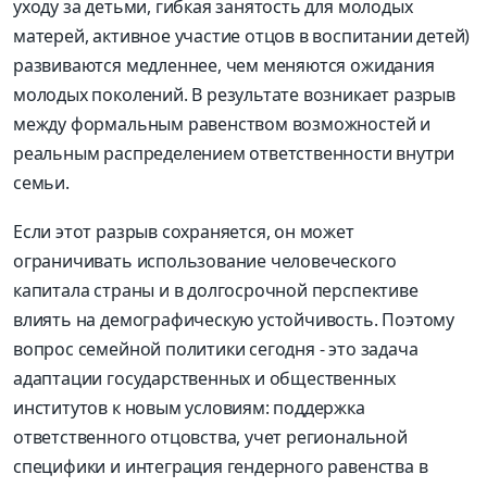
уходу за детьми, гибкая занятость для молодых
матерей, активное участие отцов в воспитании детей)
развиваются медленнее, чем меняются ожидания
молодых поколений. В результате возникает разрыв
между формальным равенством возможностей и
реальным распределением ответственности внутри
семьи.
Если этот разрыв сохраняется, он может
ограничивать использование человеческого
капитала страны и в долгосрочной перспективе
влиять на демографическую устойчивость. Поэтому
вопрос семейной политики сегодня - это задача
адаптации государственных и общественных
институтов к новым условиям: поддержка
ответственного отцовства, учет региональной
специфики и интеграция гендерного равенства в