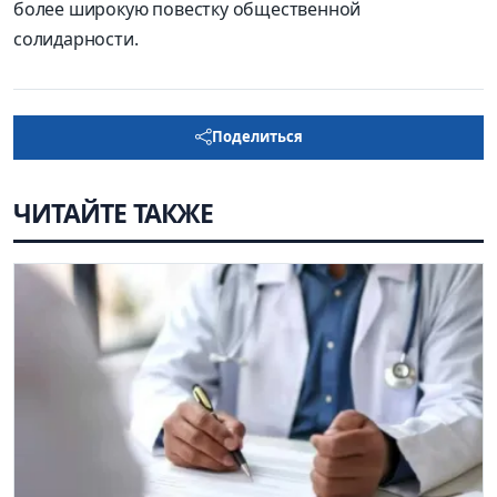
более широкую повестку общественной
солидарности.
Поделиться
ЧИТАЙТЕ ТАКЖЕ