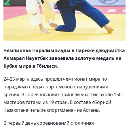
Чемпионка Паралимпиады в Париже дзюдоистка
Акмарал Науатбек завоевала золотую медаль на
Кубке мира в Тбилиси.
24-25 марта здесь прошел чемпионат мира по
парадзюдо среди спортсменов с нарушениями
зрения. В соревнованиях приняли участие около 150
мастеров татами из 19 стран. В составе сборной
Казахстана четыре спортсмена - из Астаны.
В первый день соревнований столичная