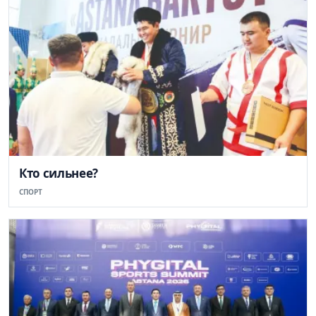
Кто сильнее?
СПОРТ