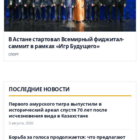
В Астане стартовал Всемирный фиджитал-
саммит в рамках «Игр Будущего»
СПОРТ
ПОСЛЕДНИЕ НОВОСТИ
Первого амурского тигра выпустили в
исторический ареал спустя 70 лет после
исчезновения вида в Казахстане
3 августа, 2026
Борьба за голоса продолжается: что предлагают