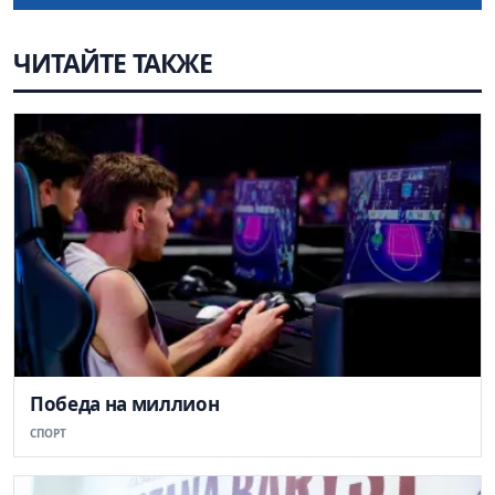
ЧИТАЙТЕ ТАКЖЕ
Победа на миллион
СПОРТ