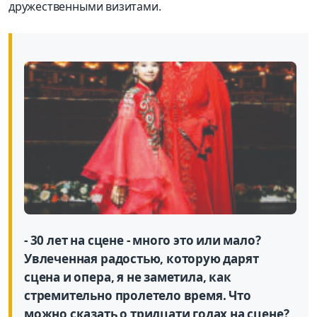
дружественными визитами.
- 30 лет на сцене - много это или мало?
Увлеченная радостью, которую дарят
сцена и опера, я не заметила, как
стремительно пролетело время. Что
можно сказать о тридцати годах на сцене?