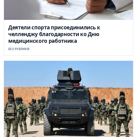
Деятели спорта присоединились к
челленджу благодарности ко Дню
медицинского работника
БЕЗ РУБРИКИ