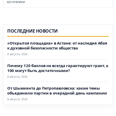
БЕЗ РУБРИКИ
ПОСЛЕДНИЕ НОВОСТИ
«Открытая площадка» в Астане: от наследия Абая
к духовной безопасности общества
8 августа, 2026
Почему 120 баллов не всегда гарантируют грант, а
100 могут быть достаточными?
8 августа, 2026
От Шымкента до Петропавловска: какие темы
объединили партии в очередной день кампании
8 августа, 2026