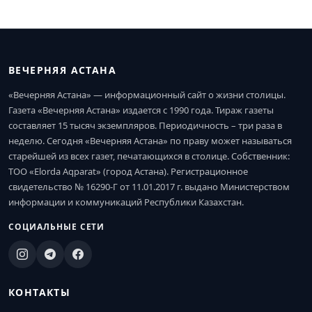
ВЕЧЕРНЯЯ АСТАНА
«Вечерняя Астана» — информационный сайт о жизни столицы.
Газета «Вечерняя Астана» издается с 1990 года. Тираж газеты
составляет 15 тысяч экземпляров. Периодичность – три раза в
неделю. Сегодня «Вечерняя Астана» по праву может называться
старейшей из всех газет, печатающихся в столице. Собственник:
ТОО «Elorda Aqparat» (город Астана). Регистрационное
свидетельство № 16290-Г от 11.01.2017 г. выдано Министерством
информации и коммуникаций Республики Казахстан.
СОЦИАЛЬНЫЕ СЕТИ
КОНТАКТЫ