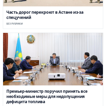
Часть дорог перекроют в Астане из-за
спецучений
БЕЗ РУБРИКИ
Премьер-министр поручил принять все
необходимые меры для недопущения
дефицита топлива