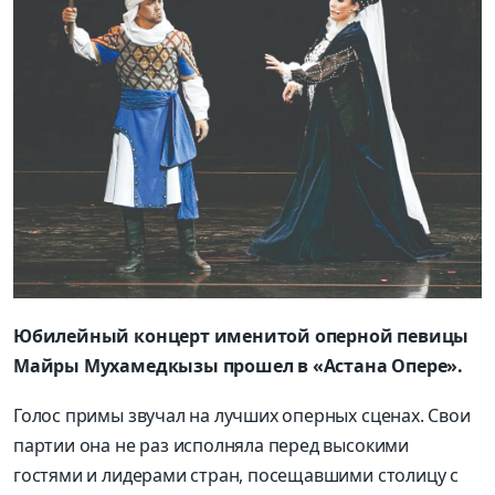
Юбилейный концерт именитой оперной певицы
Майры Мухамедкызы прошел в «Астана Опере».
Голос примы звучал на лучших оперных сценах. Свои
партии она не раз исполняла перед высокими
гостями и лидерами стран, посещавшими столицу с