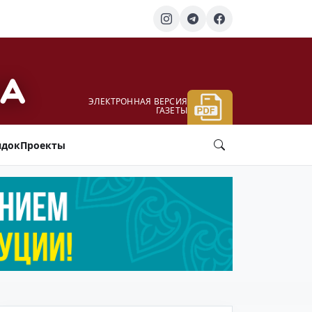
ЭЛЕКТРОННАЯ ВЕРСИЯ
ГАЗЕТЫ
ядок
Проекты