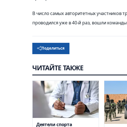
В число самых авторитетных участников т
проводился уже в 40-й раз, вошли команды
Поделиться
ЧИТАЙТЕ ТАКЖЕ
Деятели спорта