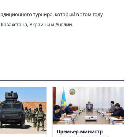
радиционного турнира, который в этом году
 Казахстана, Украины и Англии.
Премьер-министр