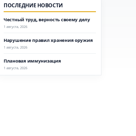
ПОСЛЕДНИЕ НОВОСТИ
Честный труд, верность своему делу
1 августа, 2026
Нарушение правил хранения оружия
1 августа, 2026
Плановая иммунизация
1 августа, 2026