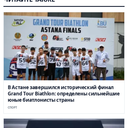
В Астане завершился исторический финал
Grand Tour Biathlon: определены сильнейшие
юные биатлонисты страны
СПОРТ