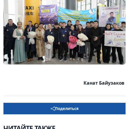
Канат Байузаков
Поделиться
ЧИТАЙТЕ ТАКЖЕ