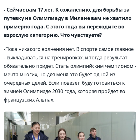
- Сейчас вам 17 лет. К сожалению, для борьбы за
путевку на Олимпиаду в Милане вам не хватило
примерно года. С этого года вы переходите во
взрослую категорию. Что чувствуете?
-Пока никакого волнения нет. В спорте самое главное
- выкладываться на тренировках, и тогда результат
обязательно придет. Стать олимпийским чемпионом -
мечта многих, но для меня это будет одной из
очередных целей. Если повезет, буду готовиться к
зимней Олимпиаде 2030 года, которая пройдет во
французских Альпах.