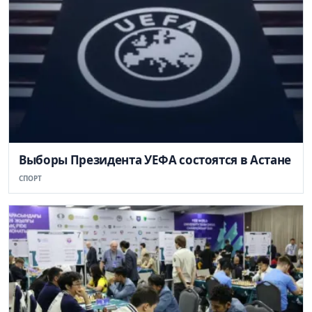
Выборы Президента УЕФА состоятся в Астане
СПОРТ