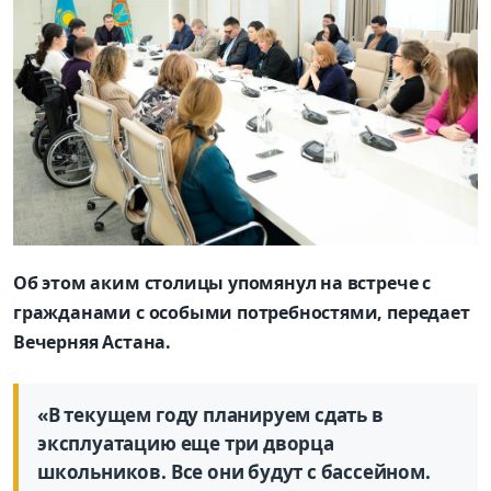
Об этом аким столицы упомянул на встрече с
гражданами с особыми потребностями, передает
Вечерняя Астана.
«В текущем году планируем сдать в
эксплуатацию еще три дворца
школьников. Все они будут с бассейном.