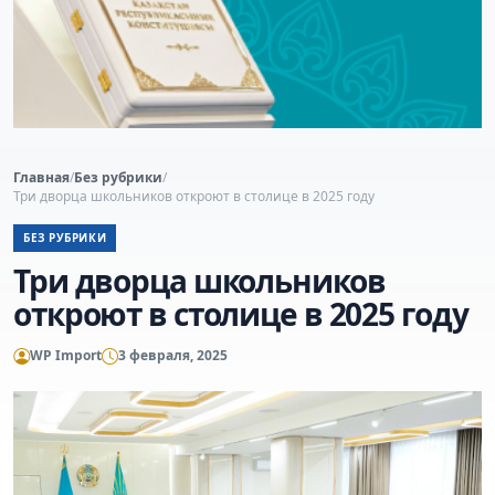
Главная
/
Без рубрики
/
Три дворца школьников откроют в столице в 2025 году
БЕЗ РУБРИКИ
Три дворца школьников
откроют в столице в 2025 году
WP Import
3 февраля, 2025