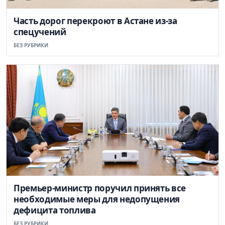
Часть дорог перекроют в Астане из-за
спецучений
БЕЗ РУБРИКИ
Премьер-министр поручил принять все
необходимые меры для недопущения
дефицита топлива
БЕЗ РУБРИКИ