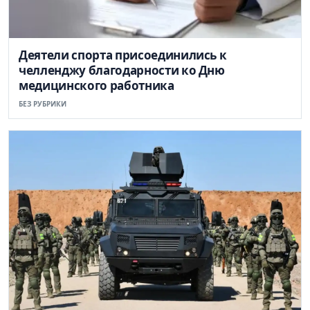
Деятели спорта присоединились к
челленджу благодарности ко Дню
медицинского работника
БЕЗ РУБРИКИ