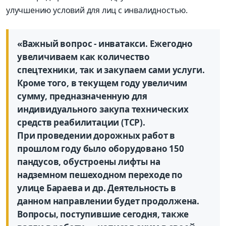
улучшению условий для лиц с инвалидностью.
«Важный вопрос - инватакси. Ежегодно
увеличиваем как количество
спецтехники, так и закупаем сами услуги.
Кроме того, в текущем году увеличим
сумму, предназначенную для
индивидуального закупа технических
средств реабилитации (ТСР).
При проведении дорожных работ в
прошлом году было оборудовано 150
пандусов, обустроены лифты на
надземном пешеходном переходе по
улице Бараева и др. Деятельность в
данном направлении будет продолжена.
Вопросы, поступившие сегодня, также