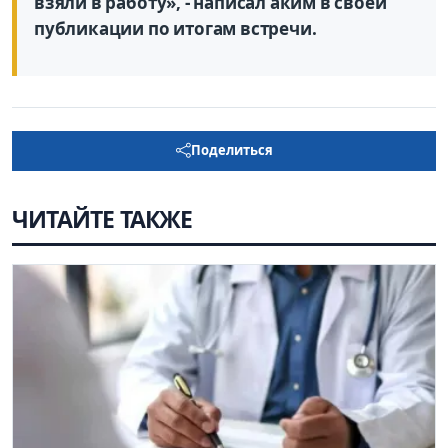
взяли в работу», - написал аким в своей
публикации по итогам встречи.
Поделиться
ЧИТАЙТЕ ТАКЖЕ