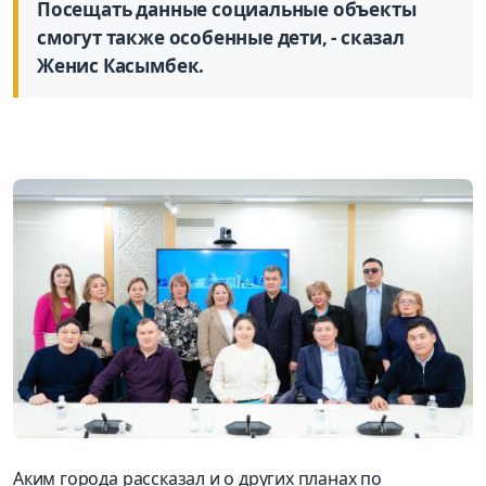
Посещать данные социальные объекты
смогут также особенные дети, - сказал
Женис Касымбек.
Аким города рассказал и о других планах по