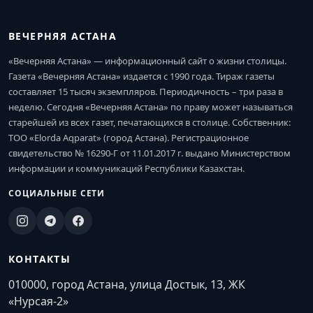
ВЕЧЕРНЯЯ АСТАНА
«Вечерняя Астана» — информационный сайт о жизни столицы.
Газета «Вечерняя Астана» издается с 1990 года. Тираж газеты
составляет 15 тысяч экземпляров. Периодичность – три раза в
неделю. Сегодня «Вечерняя Астана» по праву может называться
старейшей из всех газет, печатающихся в столице. Собственник:
ТОО «Elorda Aqparat» (город Астана). Регистрационное
свидетельство № 16290-Г от 11.01.2017 г. выдано Министерством
информации и коммуникаций Республики Казахстан.
СОЦИАЛЬНЫЕ СЕТИ
КОНТАКТЫ
010000, город Астана, улица Достык, 13, ЖК
«Нурсая-2»