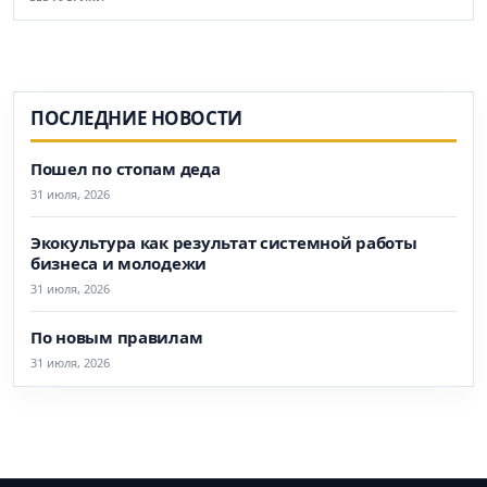
ПОСЛЕДНИЕ НОВОСТИ
Пошел по стопам деда
31 июля, 2026
Экокультура как результат системной работы
бизнеса и молодежи
31 июля, 2026
По новым правилам
31 июля, 2026