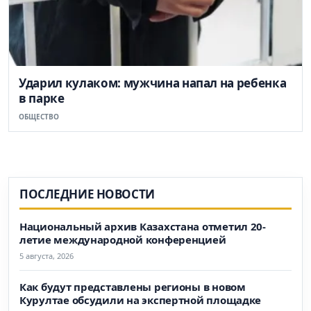
Ударил кулаком: мужчина напал на ребенка
в парке
ОБЩЕСТВО
ПОСЛЕДНИЕ НОВОСТИ
Национальный архив Казахстана отметил 20-
летие международной конференцией
5 августа, 2026
Как будут представлены регионы в новом
Курултае обсудили на экспертной площадке