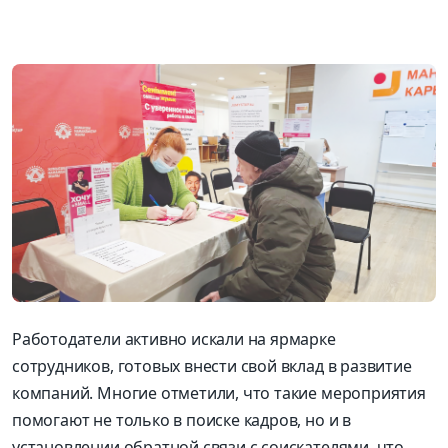
Работодатели активно искали на ярмарке
сотрудников, готовых внести свой вклад в развитие
компаний. Многие отметили, что такие мероприятия
помогают не только в поиске кадров, но и в
установлении обратной связи с соискателями, что