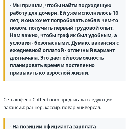
- Мы пришли, чтобы найти подходящую
работу для дочери. Ей уже исполнилось 16
лет, и она хочет попробовать себя в чем-то
новом, получить первый трудовой опыт.
Нам важно, чтобы график был удобным, а
условия - безопасными. Думаю, вакансия с
ежедневной оплатой - отличный вариант
для начала. Это дает ей возможность
планировать время и постепенно
привыкать ко взрослой жизни.
Сеть кофеен Coffeeboom предлагала следующие
вакансии: раннер, кассир, повар-универсал.
- На позиции официанта зарплата