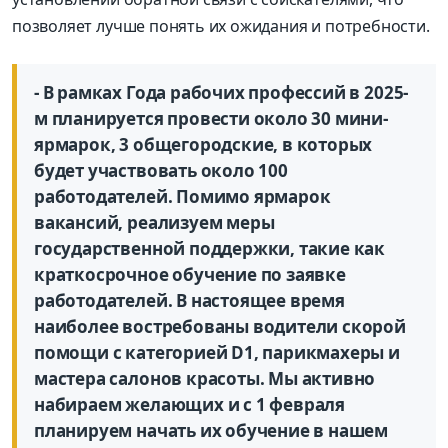
позволяет лучше понять их ожидания и потребности.
- В рамках Года рабочих профессий в 2025-
м планируется провести около 30 мини-
ярмарок, 3 общегородские, в которых
будет участвовать около 100
работодателей. Помимо ярмарок
вакансий, реализуем меры
государственной поддержки, такие как
краткосрочное обучение по заявке
работодателей. В настоящее время
наиболее востребованы водители скорой
помощи с категорией D1, парикмахеры и
мастера салонов красоты. Мы активно
набираем желающих и с 1 февраля
планируем начать их обучение в нашем