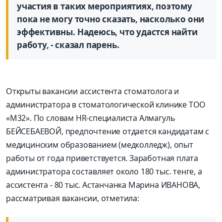
участия в таких мероприятиях, поэтому
пока не могу точно сказать, насколько они
эффективны. Надеюсь, что удастся найти
работу, - сказал парень.
Открыты вакансии ассистента стоматолога и
администратора в стоматологической клинике ТОО
«М32». По словам HR-специалиста Алмагуль
БЕЙСЕБАЕВОЙ, предпочтение отдается кандидатам с
медицинским образованием (медколледж), опыт
работы от года приветствуется. Заработная плата
администратора составляет около 180 тыс. тенге, а
ассистента - 80 тыс. Астанчанка Марина ИВАНОВА,
рассматривая вакансии, отметила: