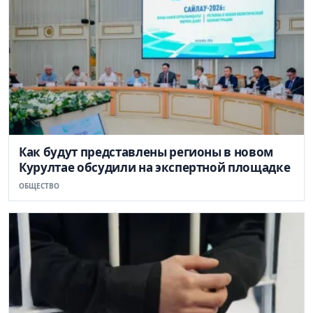
Как будут представлены регионы в новом
Курултае обсудили на экспертной площадке
ОБЩЕСТВО