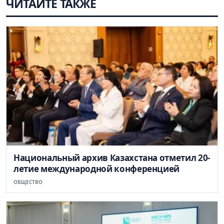
ЧИТАЙТЕ ТАКЖЕ
Национальный архив Казахстана отметил 20-
летие международной конференцией
ОБЩЕСТВО