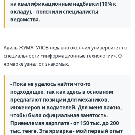
на квалификационные надбавки (10% к
окладу), - пояснили специалисты
ведомства.
Адиль ЖУМАГУЛОВ недавно окончил университет по
специальности «информационные технологии». О
ярмарке узнал от знакомых.
- Пока не удалось найти что-то
подходящее, так как здесь в основном
предлагают позиции для механиков,
инженеров и водителей. Для меня важно,
чтобы была официальная занятость.
Приемлемая зарплата - от 150 тыс. до 200
тыс. тенге. Эта ярмарка - мой первый опыт