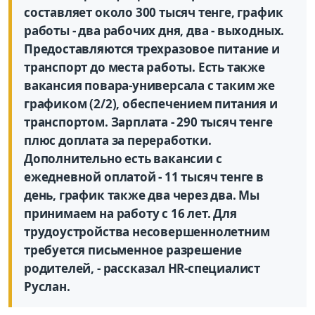
составляет около 300 тысяч тенге, график
работы - два рабочих дня, два - выходных.
Предоставляются трехразовое питание и
транспорт до места работы. Есть также
вакансия повара-универсала с таким же
графиком (2/2), обеспечением питания и
транспортом. Зарплата - 290 тысяч тенге
плюс доплата за переработки.
Дополнительно есть вакансии с
ежедневной оплатой - 11 тысяч тенге в
день, график также два через два. Мы
принимаем на работу с 16 лет. Для
трудоустройства несовершеннолетним
требуется письменное разрешение
родителей, - рассказал HR-специалист
Руслан.