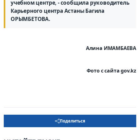
учебном центре, - сообщила руководитель
Карьерного центра Астаны Багила
ОРЫМБЕТОВА.
Алина ИМАМБАЕВА
Фото с сайта gov.kz
Поделиться