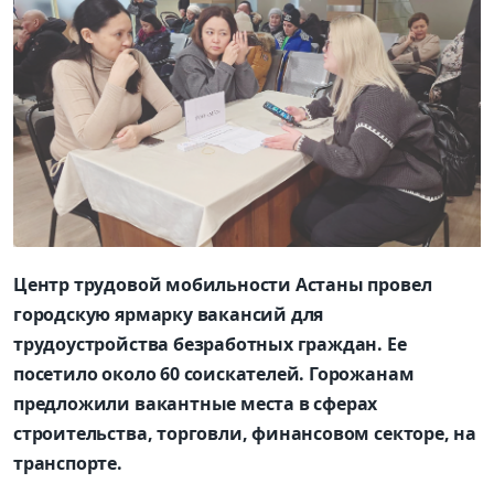
Центр трудовой мобильности Астаны провел
городскую ярмарку вакансий для
трудоустройства безработных граждан. Ее
посетило около 60 соискателей. Горожанам
предложили вакантные места в сферах
строительства, торговли, финансовом секторе, на
транспорте.