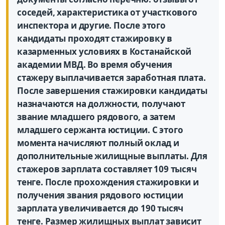
соседей, характеристика от участкового
инспектора и другие. После этого
кандидаты проходят стажировку в
казарменных условиях в Костанайской
академии МВД. Во время обучения
стажеру выплачивается заработная плата.
После завершения стажировки кандидаты
назначаются на должности, получают
звание младшего рядового, а затем
младшего сержанта юстиции. С этого
момента начисляют полный оклад и
дополнительные жилищные выплаты. Для
стажеров зарплата составляет 109 тысяч
тенге. После прохождения стажировки и
получения звания рядового юстиции
зарплата увеличивается до 190 тысяч
тенге. Размер жилищных выплат зависит