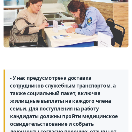
- У нас предусмотрена доставка
сотрудников служебным транспортом, а
также социальный пакет, включая
жилищные выплаты на каждого члена
семьи. Для поступления на работу
кандидаты должны пройти медицинское
освидетельствование и собрать
документы согласно перечню: отзывы от