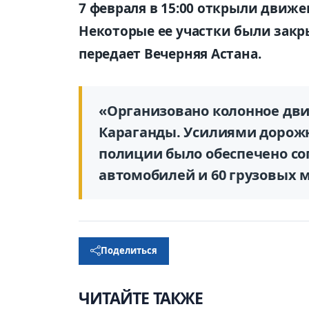
7 февраля в 15:00 открыли движе
Некоторые ее участки были закры
передает Вечерняя Астана.
«Организовано колонное дви
Караганды. Усилиями дорож
полиции было обеспечено со
автомобилей и 60 грузовых 
Поделиться
ЧИТАЙТЕ ТАКЖЕ