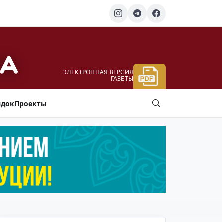
ЭЛЕКТРОННАЯ ВЕРСИЯ
ГАЗЕТЫ
ядок
Проекты