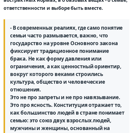
ответственности и выборе быть вместе.
- В современных реалиях, где само понятие
семьи часто размывается, важно, что
государство на уровне Основного закона
фиксирует традиционное понимание
брака. Не как форму давления или
ограничения, а как ценностный ориентир,
вокруг которого веками строились
культура, общество и человеческие
отношения.
Это не про запреты и не про навязывание.
Это про ясность. Конституция отражает то,
как большинство людей в стране понимает
семью: это союз двух взрослых людей,
мужчины и женщины, основанный на