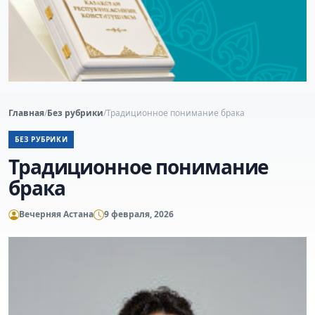
Главная
/
Без рубрики
/
Традиционное понимание брака
БЕЗ РУБРИКИ
Традиционное понимание
брака
Вечерняя Астана
9 февраля, 2026