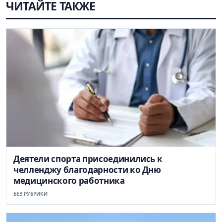
ЧИТАЙТЕ ТАКЖЕ
Деятели спорта присоединились к
челленджу благодарности ко Дню
медицинского работника
БЕЗ РУБРИКИ