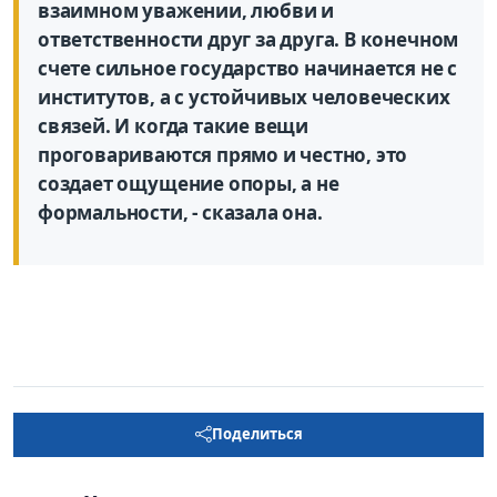
взаимном уважении, любви и
ответственности друг за друга. В конечном
счете сильное государство начинается не с
институтов, а с устойчивых человеческих
связей. И когда такие вещи
проговариваются прямо и честно, это
создает ощущение опоры, а не
формальности, - сказала она.
Поделиться