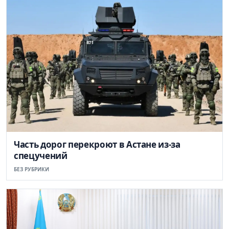
Часть дорог перекроют в Астане из-за
спецучений
БЕЗ РУБРИКИ