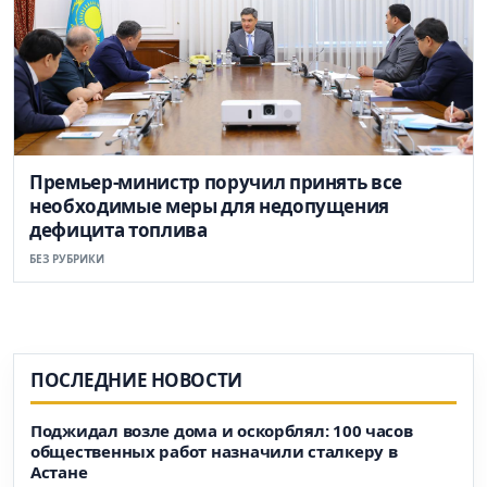
Премьер-министр поручил принять все
необходимые меры для недопущения
дефицита топлива
БЕЗ РУБРИКИ
ПОСЛЕДНИЕ НОВОСТИ
Поджидал возле дома и оскорблял: 100 часов
общественных работ назначили сталкеру в
Астане