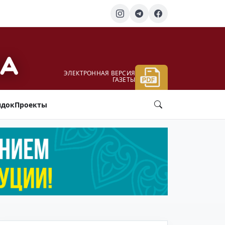
ЭЛЕКТРОННАЯ ВЕРСИЯ
ГАЗЕТЫ
ядок
Проекты