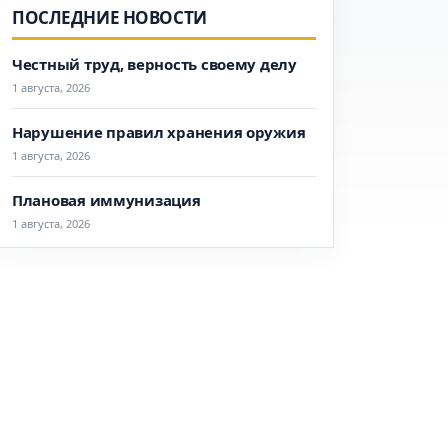
ПОСЛЕДНИЕ НОВОСТИ
Честный труд, верность своему делу
1 августа, 2026
Нарушение правил хранения оружия
1 августа, 2026
Плановая иммунизация
1 августа, 2026