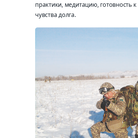
практики, медитацию, готовность
чувства долга.