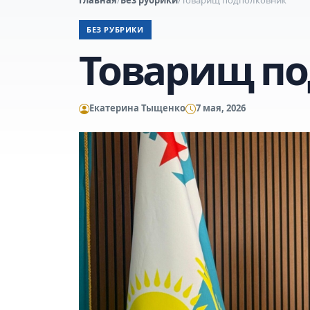
БЕЗ РУБРИКИ
Товарищ п
Екатерина Тыщенко
7 мая, 2026