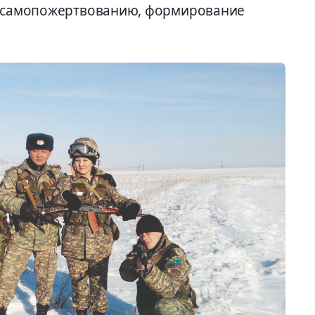
 к самопожертвованию, формирование