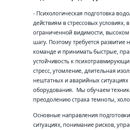
- Психологическая подготовка водол
действиям в стрессовых условиях, 
ограниченной видимости, высоком 
шагу. Поэтому требуется развитие 
команде и принимать быстрые, пр
устойчивость к психотравмирующим
стресс, утомление, длительная изол
нештатных и аварийных ситуациях -
оборудования. Мы обучаем техник
преодолению страха темноты, холо
Основные направления подготовки 
ситуациях, понимание рисков, упр