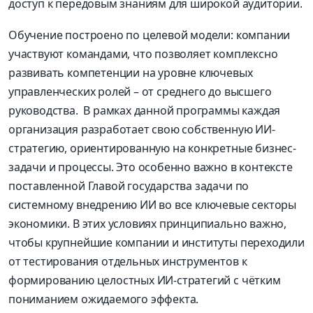
доступ к передовым знаниям для широкой аудитории.
Обучение построено по целевой модели: компании
участвуют командами, что позволяет комплексно
развивать компетенции на уровне ключевых
управленческих ролей – от среднего до высшего
руководства. В рамках данной программы каждая
организация разработает свою собственную ИИ-
стратегию, ориентированную на конкретные бизнес-
задачи и процессы. Это особенно важно в контексте
поставленной Главой государства задачи по
системному внедрению ИИ во все ключевые секторы
экономики. В этих условиях принципиально важно,
чтобы крупнейшие компании и институты переходили
от тестирования отдельных инструментов к
формированию целостных ИИ-стратегий с чётким
пониманием ожидаемого эффекта.