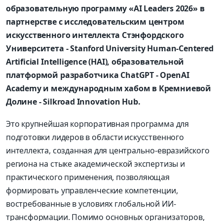
образовательную программу «AI Leaders 2026» в
партнерстве с исследовательским центром
искусственного интеллекта Стэнфордского
Университета - Stanford University Human-Centered
Artificial Intelligence (HAI), образовательной
платформой разработчика ChatGPT - OpenAI
Academy и международным хабом в Кремниевой
Долине - Silkroad Innovation Hub.
Это крупнейшая корпоративная программа для
подготовки лидеров в области искусственного
интеллекта, созданная для центрально-евразийского
региона на стыке академической экспертизы и
практического применения, позволяющая
формировать управленческие компетенции,
востребованные в условиях глобальной ИИ-
трансформации. Помимо основных организаторов,