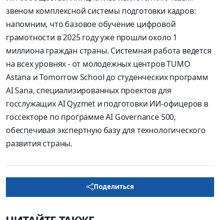
звеном комплексной системы подготовки кадров:
напомним, что базовое обучение цифровой
грамотности в 2025 году уже прошли около 1
миллиона граждан страны. Системная работа ведется
на всех уровнях - от молодежных центров TUMO
Astana и Tomorrow School до студенческих программ
AI Sana, специализированных проектов для
госслужащих AI Qyzmet и подготовки ИИ-офицеров в
госсекторе по программе AI Governance 500,
обеспечивая экспертную базу для технологического
развития страны.
Поделиться