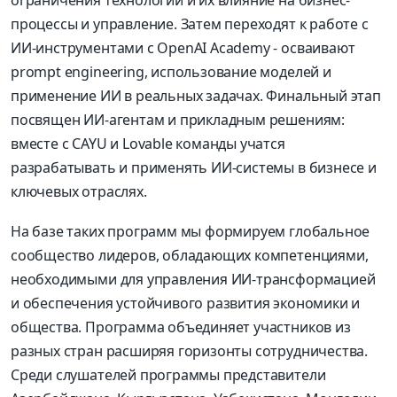
процессы и управление. Затем переходят к работе с
ИИ-инструментами с OpenAI Academy - осваивают
prompt engineering, использование моделей и
применение ИИ в реальных задачах. Финальный этап
посвящен ИИ-агентам и прикладным решениям:
вместе с CAYU и Lovable команды учатся
разрабатывать и применять ИИ-системы в бизнесе и
ключевых отраслях.
На базе таких программ мы формируем глобальное
сообщество лидеров, обладающих компетенциями,
необходимыми для управления ИИ-трансформацией
и обеспечения устойчивого развития экономики и
общества. Программа объединяет участников из
разных стран расширяя горизонты сотрудничества.
Среди слушателей программы представители