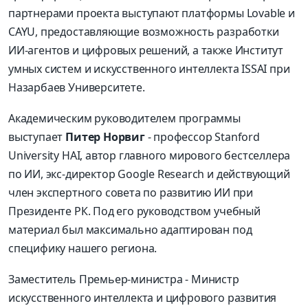
партнерами проекта выступают платформы Lovable и
CAYU, предоставляющие возможность разработки
ИИ-агентов и цифровых решений, а также Институт
умных систем и искусственного интеллекта ISSAI при
Назарбаев Университете.
Академическим руководителем программы
выступает
Питер Норвиг
- профессор Stanford
University HAI, автор главного мирового бестселлера
по ИИ, экс-директор Google Research и действующий
член экспертного совета по развитию ИИ при
Президенте РК. Под его руководством учебный
материал был максимально адаптирован под
специфику нашего региона.
Заместитель Премьер-министра - Министр
искусственного интеллекта и цифрового развития