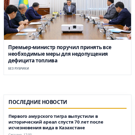
Премьер-министр поручил принять все
необходимые меры для недопущения
дефицита топлива
БЕЗ РУБРИКИ
ПОСЛЕДНИЕ НОВОСТИ
Первого амурского тигра выпустили в
исторический ареал спустя 70 лет после
исчезновения вида в Казахстане
Сегодня, 17:00