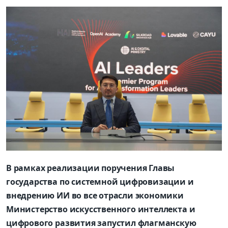
В рамках реализации поручения Главы
государства по системной цифровизации и
внедрению ИИ во все отрасли экономики
Министерство искусственного интеллекта и
цифрового развития запустил флагманскую