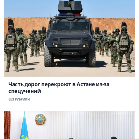
Часть дорог перекроют в Астане из-за
спецучений
БЕЗ РУБРИКИ