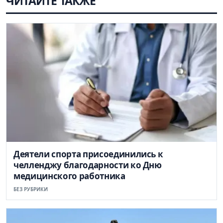
ЧИТАЙТЕ ТАКЖЕ
Деятели спорта присоединились к
челленджу благодарности ко Дню
медицинского работника
БЕЗ РУБРИКИ