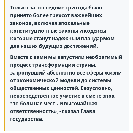
Только за последние три года было
принято более трехсот важнейших
законов, включая эпохальные
конституционные законы и кодексы,
которые станут надежным плацдармом
для наших будущих достижений.
Вместе с вами мы запустили необратимый
процесс трансформации страны,
затронувший абсолютно все сферы жизни
от экономической модели до системы
общественных ценностей. Безусловно,
непосредственное участие в смене эпох –
это большая честь и высочайшая
ответственность», - сказал Глава
государства.