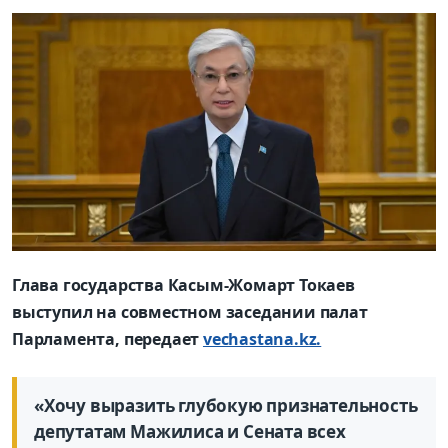
Глава государства Касым-Жомарт Токаев
выступил на совместном заседании палат
Парламента, передает
vechastana.kz.
«Хочу выразить глубокую признательность
депутатам Мажилиса и Сената всех