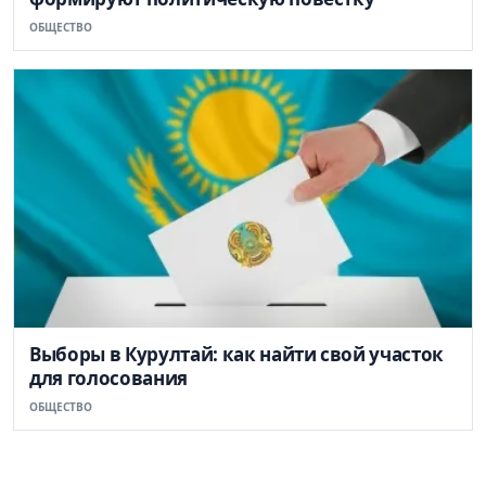
ОБЩЕСТВО
Выборы в Курултай: как найти свой участок
для голосования
ОБЩЕСТВО