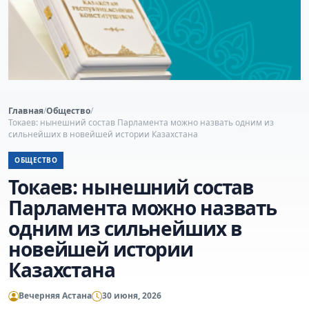
Главная
/
Общество
/
Токаев: нынешний состав Парламента можно назвать одним из
сильнейших в новейшей истории Казахстана
ОБЩЕСТВО
Токаев: нынешний состав
Парламента можно назвать
одним из сильнейших в
новейшей истории
Казахстана
Вечерняя Астана
30 июня, 2026