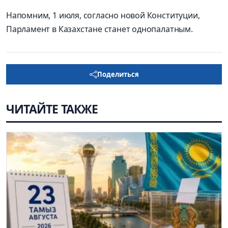
Напомним, 1 июля, согласно новой Конституции,
Парламент в Казахстане станет однопалатным.
Поделиться
ЧИТАЙТЕ ТАКЖЕ