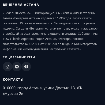
ВЕЧЕРНЯЯ АСТАНА
«Вечерняя Астана» — информационный сайт о жизни столицы.
Газета «Вечерняя Астана» издается с 1990 года. Тираж газеты
составляет 15 тысяч экземпляров. Периодичность – три раза в
неделю. Сегодня «Вечерняя Астана» по праву может называться
старейшей из всех газет, печатающихся в столице. Собственник:
ТОО «Elorda Aqparat» (город Астана). Регистрационное
свидетельство № 16290-Г от 11.01.2017 г. выдано Министерством
информации и коммуникаций Республики Казахстан.
СОЦИАЛЬНЫЕ СЕТИ
КОНТАКТЫ
010000, город Астана, улица Достык, 13, ЖК
«Нурсая-2»