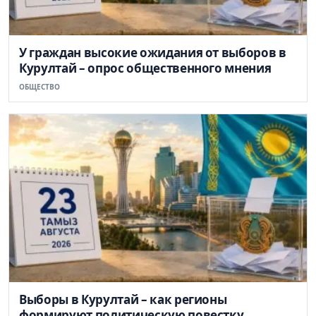
У граждан высокие ожидания от выборов в
Курултай – опрос общественного мнения
ОБЩЕСТВО
Выборы в Курултай – как регионы
формируют политическую повестку