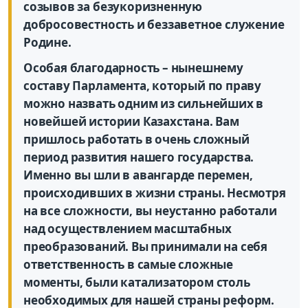
созывов за безукоризненную
добросовестность и беззаветное служение
Родине.
Особая благодарность – нынешнему
составу Парламента, который по праву
можно назвать одним из сильнейших в
новейшей истории Казахстана. Вам
пришлось работать в очень сложный
период развития нашего государства.
Именно вы шли в авангарде перемен,
происходивших в жизни страны. Несмотря
на все сложности, вы неустанно работали
над осуществлением масштабных
преобразований. Вы принимали на себя
ответственность в самые сложные
моменты, были катализатором столь
необходимых для нашей страны реформ.