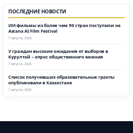
ПОСЛЕДНИЕ НОВОСТИ
ИИ-фильмы из более чем 90 стран поступили на
Astana AI Film Festival
7 августа, 2026
У граждан высокие ожидания от выборов в
Курултай – опрос общественного мнения
7 августа, 2026
Список получивших образовательные гранты
опубликовали в Казахстане
7 августа, 2026