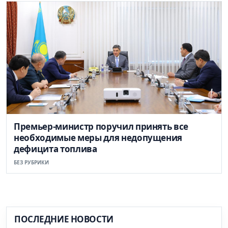
Премьер-министр поручил принять все
необходимые меры для недопущения
дефицита топлива
БЕЗ РУБРИКИ
ПОСЛЕДНИЕ НОВОСТИ