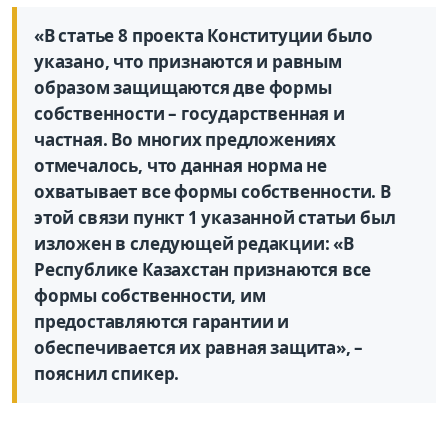
«В статье 8 проекта Конституции было
указано, что признаются и равным
образом защищаются две формы
собственности – государственная и
частная. Во многих предложениях
отмечалось, что данная норма не
охватывает все формы собственности. В
этой связи пункт 1 указанной статьи был
изложен в следующей редакции: «В
Республике Казахстан признаются все
формы собственности, им
предоставляются гарантии и
обеспечивается их равная защита», –
пояснил спикер.