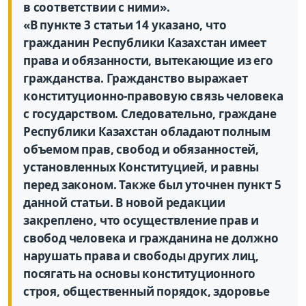
в соответствии с ними».
«В пункте 3 статьи 14 указано, что
гражданин Республики Казахстан имеет
права и обязанности, вытекающие из его
гражданства. Гражданство выражает
конституционно-правовую связь человека
с государством. Следовательно, граждане
Республики Казахстан обладают полным
объемом прав, свобод и обязанностей,
установленных Конституцией, и равны
перед законом. Также был уточнен пункт 5
данной статьи. В новой редакции
закреплено, что осуществление прав и
свобод человека и гражданина не должно
нарушать права и свободы других лиц,
посягать на основы конституционного
строя, общественный порядок, здоровье