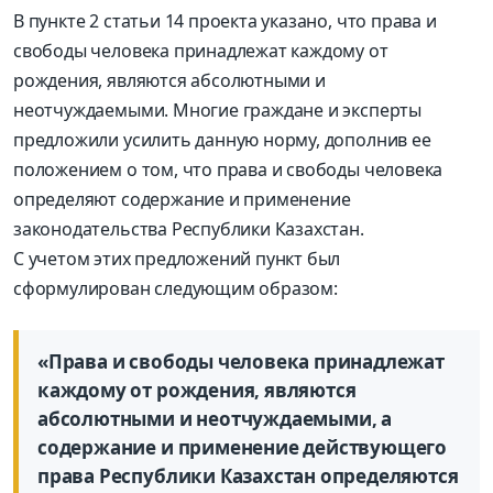
В пункте 2 статьи 14 проекта указано, что права и
свободы человека принадлежат каждому от
рождения, являются абсолютными и
неотчуждаемыми. Многие граждане и эксперты
предложили усилить данную норму, дополнив ее
положением о том, что права и свободы человека
определяют содержание и применение
законодательства Республики Казахстан.
С учетом этих предложений пункт был
сформулирован следующим образом:
«Права и свободы человека принадлежат
каждому от рождения, являются
абсолютными и неотчуждаемыми, а
содержание и применение действующего
права Республики Казахстан определяются