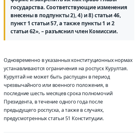
государства. Соответствующие изменения
внесены в подпункты 2), 4) и 8) статьи 46,
пункт 1 статьи 57, а также пункты 1 и 2
статьи 62», – разъяснил член Комиссии.
Одновременно в указанных конституционных нормах
устанавливаются ограничения на роспуск Курултая.
Курултай не может быть распущен в период
чрезвычайного или военного положения, в
последние шесть месяцев срока полномочий
Президента, в течение одного года после
предыдущего роспуска, а также в случаях,
предусмотренных статьи 51 Конституции.