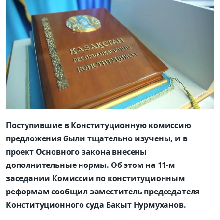
Поступившие в Конституционную комиссию
предложения были тщательно изучены, и в
проект Основного закона внесены
дополнительные нормы. Об этом на 11-м
заседании Комиссии по конституционным
реформам сообщил заместитель председателя
Конституционного суда Бакыт Нурмуханов.