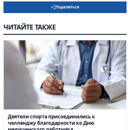
Поделиться
ЧИТАЙТЕ ТАКЖЕ
Деятели спорта присоединились к
челленджу благодарности ко Дню
медицинского работника