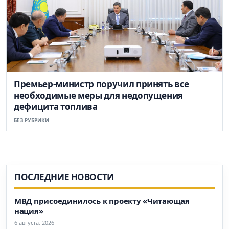
Премьер-министр поручил принять все
необходимые меры для недопущения
дефицита топлива
БЕЗ РУБРИКИ
ПОСЛЕДНИЕ НОВОСТИ
МВД присоединилось к проекту «Читающая
нация»
6 августа, 2026