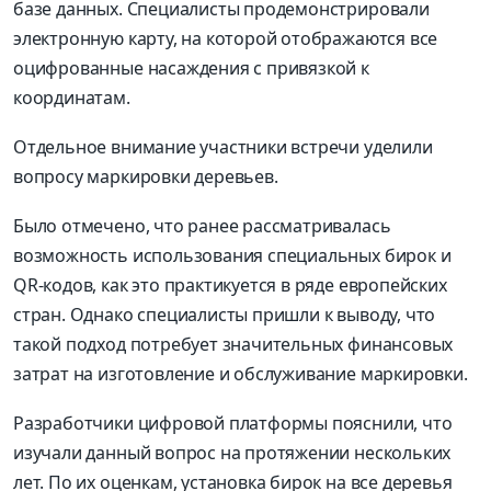
базе данных. Специалисты продемонстрировали
электронную карту, на которой отображаются все
оцифрованные насаждения с привязкой к
координатам.
Отдельное внимание участники встречи уделили
вопросу маркировки деревьев.
Было отмечено, что ранее рассматривалась
возможность использования специальных бирок и
QR-кодов, как это практикуется в ряде европейских
стран. Однако специалисты пришли к выводу, что
такой подход потребует значительных финансовых
затрат на изготовление и обслуживание маркировки.
Разработчики цифровой платформы пояснили, что
изучали данный вопрос на протяжении нескольких
лет. По их оценкам, установка бирок на все деревья