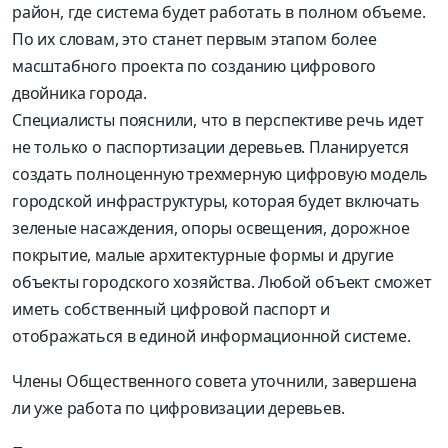
район, где система будет работать в полном объеме.
По их словам, это станет первым этапом более
масштабного проекта по созданию цифрового
двойника города.
Специалисты пояснили, что в перспективе речь идет
не только о паспортизации деревьев. Планируется
создать полноценную трехмерную цифровую модель
городской инфраструктуры, которая будет включать
зеленые насаждения, опоры освещения, дорожное
покрытие, малые архитектурные формы и другие
объекты городского хозяйства. Любой объект сможет
иметь собственный цифровой паспорт и
отображаться в единой информационной системе.
Члены Общественного совета уточнили, завершена
ли уже работа по цифровизации деревьев.