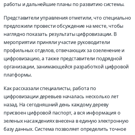
работы и дальнейшие планы по развитию системы.
Представители управления отметили, что специально
предложили провести обсуждение на месте, чтобы
наглядно показать результаты цифровизации. В
мероприятии приняли участие руководители
профильных отделов, отвечающих за озеленение и
цифровизацию, а также представители подрядной
организации, занимающейся разработкой цифровой
платформы.
Как рассказали специалисты, работа по
цифровизации деревьев началась несколько лет
назад. На сегодняшний день каждому дереву
присвоен цифровой паспорт, а вся информация о
зеленых насаждениях внесена в единую электронную
базу данных. Система позволяет определить точное