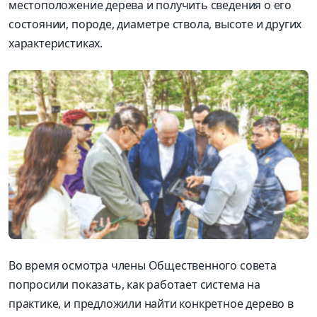
местоположение дерева и получить сведения о его
состоянии, породе, диаметре ствола, высоте и других
характеристиках.
Во время осмотра члены Общественного совета
попросили показать, как работает система на
практике, и предложили найти конкретное дерево в