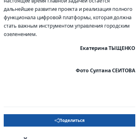
настоящее время главной задачей остается
дальнейшее развитие проекта и реализация полного
функционала цифровой платформы, которая должна
стать важным инструментом управления городским
озеленением.
Екатерина ТЫЩЕНКО
Фото Султана СЕИТОВА
Поделиться