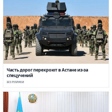
Часть дорог перекроют в Астане из-за
спецучений
БЕЗ РУБРИКИ