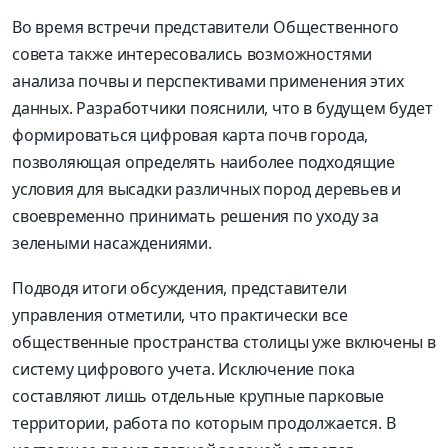
Во время встречи представители Общественного
совета также интересовались возможностями
анализа почвы и перспективами применения этих
данных. Разработчики пояснили, что в будущем будет
формироваться цифровая карта почв города,
позволяющая определять наиболее подходящие
условия для высадки различных пород деревьев и
своевременно принимать решения по уходу за
зелеными насаждениями.
Подводя итоги обсуждения, представители
управления отметили, что практически все
общественные пространства столицы уже включены в
систему цифрового учета. Исключение пока
составляют лишь отдельные крупные парковые
территории, работа по которым продолжается. В