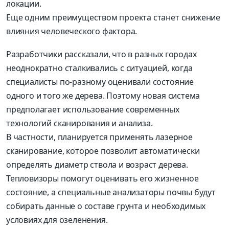
локации.
Еще одним преимуществом проекта станет снижение
влияния человеческого фактора.
Разработчики рассказали, что в разных городах
неоднократно сталкивались с ситуацией, когда
специалисты по-разному оценивали состояние
одного и того же дерева. Поэтому новая система
предполагает использование современных
технологий сканирования и анализа.
В частности, планируется применять лазерное
сканирование, которое позволит автоматически
определять диаметр ствола и возраст дерева.
Тепловизоры помогут оценивать его жизненное
состояние, а специальные анализаторы почвы будут
собирать данные о составе грунта и необходимых
условиях для озеленения.