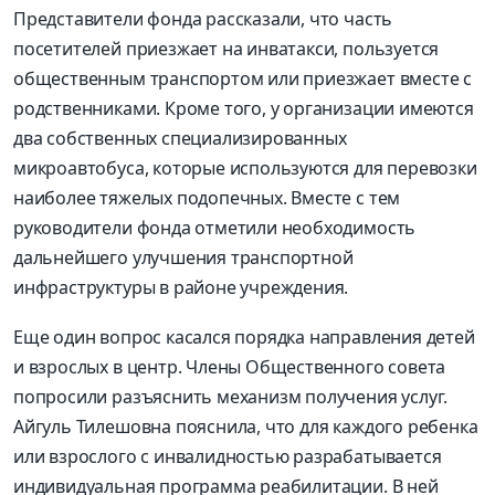
Представители фонда рассказали, что часть
посетителей приезжает на инватакси, пользуется
общественным транспортом или приезжает вместе с
родственниками. Кроме того, у организации имеются
два собственных специализированных
микроавтобуса, которые используются для перевозки
наиболее тяжелых подопечных. Вместе с тем
руководители фонда отметили необходимость
дальнейшего улучшения транспортной
инфраструктуры в районе учреждения.
Еще один вопрос касался порядка направления детей
и взрослых в центр. Члены Общественного совета
попросили разъяснить механизм получения услуг.
Айгуль Тилешовна пояснила, что для каждого ребенка
или взрослого с инвалидностью разрабатывается
индивидуальная программа реабилитации. В ней