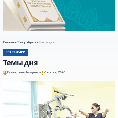
Главная
/
Без рубрики
/
Темы дня
БЕЗ РУБРИКИ
Темы дня
Екатерина Тыщенко
6 июня, 2026