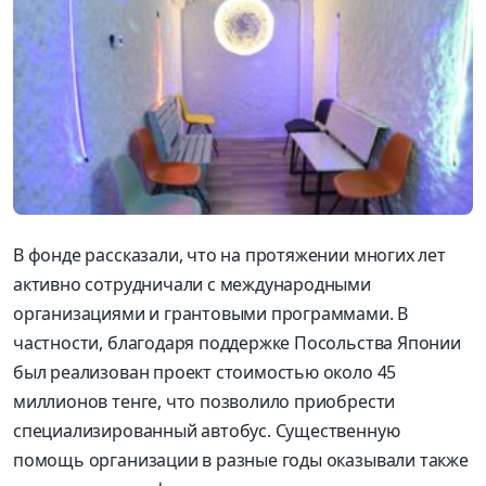
В фонде рассказали, что на протяжении многих лет
активно сотрудничали с международными
организациями и грантовыми программами. В
частности, благодаря поддержке Посольства Японии
был реализован проект стоимостью около 45
миллионов тенге, что позволило приобрести
специализированный автобус. Существенную
помощь организации в разные годы оказывали также