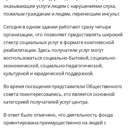
оказывающие услуги людям с нарушениями слуха,
пожилым гражданам и людям, перенесшим инсульт.
Сегодня в одном здании работают сразу четыре
организации, что позволяет предоставлять широкий
спектр социальных услуг в формате комплексной
реабилитации. Здесь получатели услуг могут
воспользоваться социально-бытовой, социально-
экономической, социально-педагогической,
культурной и юридической поддержкой.
Во время посещения представители Общественного
совета поинтересовались, кто является основной
категорией получателей услуг центра.
В ответ было отмечено, что деятельность фонда
ориентирована преимущественно на людей с