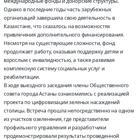
международные фонды и донорские структуры.
Однако в последние годы часть зарубежных
организаций завершила свою деятельность в
Казахстане, что сказалось на возможностях
привлечения дополнительного финансирования.
Несмотря на существующие сложности, фонд
продолжает работу, оказывая поддержку детям и
взрослым с инвалидностью, а также развивая
комплексную систему социальных услуг и
реабилитации.
В ходе выездного заседания члены Общественного
совета города Астаны ознакомились с реализацией
проекта по цифровизации зеленых насаждений
столицы. Встреча прошла непосредственно на одном
из участков озеленения, где представители
профильного управления и разработчики
продемонстрировали результаты проведенной