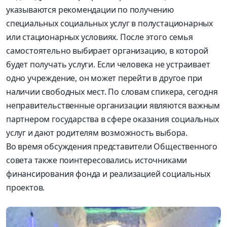
указываются рекомендации по получению
специальных социальных услуг в полустационарных
или стационарных условиях. После этого семья
самостоятельно выбирает организацию, в которой
будет получать услуги. Если человека не устраивает
одно учреждение, он может перейти в другое при
наличии свободных мест. По словам спикера, сегодня
неправительственные организации являются важным
партнером государства в сфере оказания социальных
услуг и дают родителям возможность выбора.
Во время обсуждения представители Общественного
совета также поинтересовались источниками
финансирования фонда и реализацией социальных
проектов.