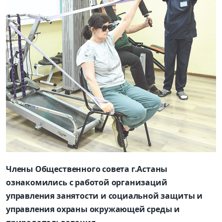
Члены Общественного совета г.Астаны
ознакомились с работой организаций
управления занятости и социальной защиты и
управления охраны окружающей среды и