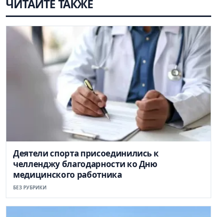
ЧИТАЙТЕ ТАКЖЕ
Деятели спорта присоединились к
челленджу благодарности ко Дню
медицинского работника
БЕЗ РУБРИКИ