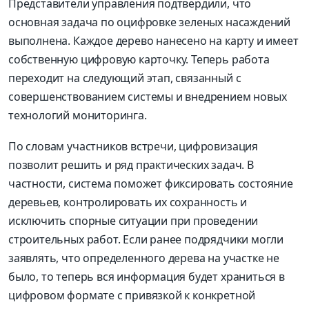
Представители управления подтвердили, что
основная задача по оцифровке зеленых насаждений
выполнена. Каждое дерево нанесено на карту и имеет
собственную цифровую карточку. Теперь работа
переходит на следующий этап, связанный с
совершенствованием системы и внедрением новых
технологий мониторинга.
По словам участников встречи, цифровизация
позволит решить и ряд практических задач. В
частности, система поможет фиксировать состояние
деревьев, контролировать их сохранность и
исключить спорные ситуации при проведении
строительных работ. Если ранее подрядчики могли
заявлять, что определенного дерева на участке не
было, то теперь вся информация будет храниться в
цифровом формате с привязкой к конкретной