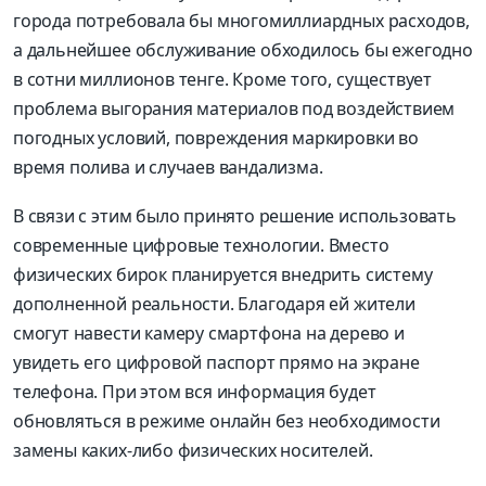
города потребовала бы многомиллиардных расходов,
а дальнейшее обслуживание обходилось бы ежегодно
в сотни миллионов тенге. Кроме того, существует
проблема выгорания материалов под воздействием
погодных условий, повреждения маркировки во
время полива и случаев вандализма.
В связи с этим было принято решение использовать
современные цифровые технологии. Вместо
физических бирок планируется внедрить систему
дополненной реальности. Благодаря ей жители
смогут навести камеру смартфона на дерево и
увидеть его цифровой паспорт прямо на экране
телефона. При этом вся информация будет
обновляться в режиме онлайн без необходимости
замены каких-либо физических носителей.