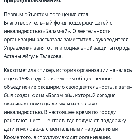
природопользования.
Первым объектом посещения стал
Благотворительный фонд поддержки детей с
инвалидностью «Балам-ай». О деятельности
организации рассказала заместитель руководителя
Управления занятости и социальной защиты города
Астаны Айгуль Таласова.
Как отметила спикер, история организации началась
еще в 1998 году. Со временем общественное
объединение расширило свою деятельность, а затем
был создан фонд «Балам-ай», который сегодня
оказывает помощь детям и взрослым с
инвалидностью. В настоящее время по городу
работают шесть центров, где получают поддержку
дети и молодежь с ментальными нарушениями.
Кроме того, в структуру входят организации,