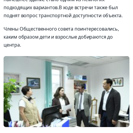
подходящих вариантов.В ходе встречи также был
поднят вопрос транспортной доступности объекта.
Члены Общественного совета поинтересовались,
каким образом дети и взрослые добираются до
центра.