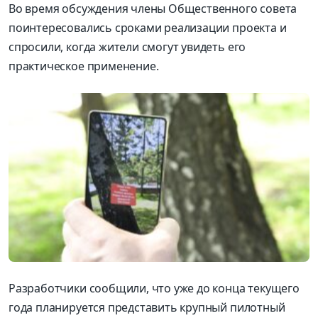
Во время обсуждения члены Общественного совета
поинтересовались сроками реализации проекта и
спросили, когда жители смогут увидеть его
практическое применение.
Разработчики сообщили, что уже до конца текущего
года планируется представить крупный пилотный