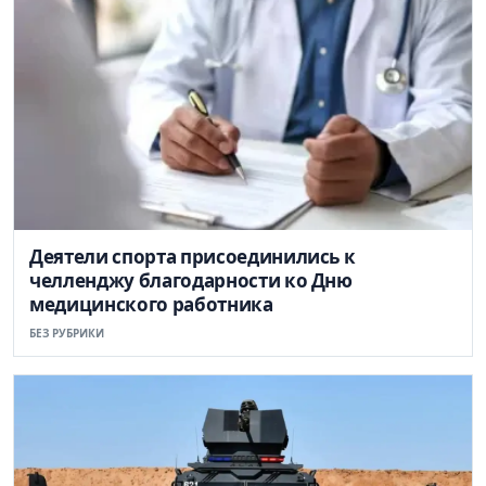
Деятели спорта присоединились к
челленджу благодарности ко Дню
медицинского работника
БЕЗ РУБРИКИ