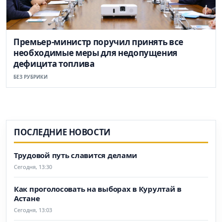
Премьер-министр поручил принять все
необходимые меры для недопущения
дефицита топлива
БЕЗ РУБРИКИ
ПОСЛЕДНИЕ НОВОСТИ
Трудовой путь славится делами
Сегодня, 13:30
Как проголосовать на выборах в Курултай в
Астане
Сегодня, 13:03