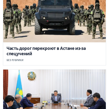
Часть дорог перекроют в Астане из-за
спецучений
БЕЗ РУБРИКИ