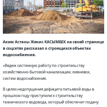
Аким Астаны Женис КАСЫМБЕК на своей странице
в соцсетях рассказал о строящихся объектах
водоснабжения.
«Ведем системную работу по строительству
хозяйственно-бытовой канализации, ливневок,
систем водоснабжения.
В целях недопущения дефицита питьевой воды в
прошлом году приступили к строительству
технического водовода, который обеспечит подачу