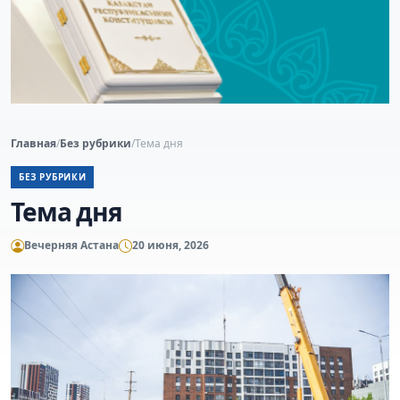
Главная
/
Без рубрики
/
Тема дня
БЕЗ РУБРИКИ
Тема дня
Вечерняя Астана
20 июня, 2026