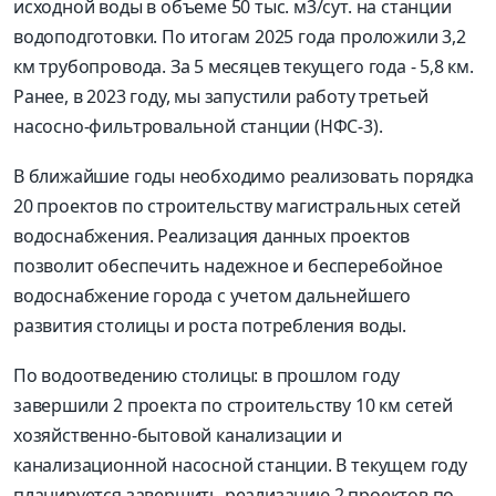
исходной воды в объеме 50 тыс. м3/сут. на станции
водоподготовки. По итогам 2025 года проложили 3,2
км трубопровода. За 5 месяцев текущего года - 5,8 км.
Ранее, в 2023 году, мы запустили работу третьей
насосно-фильтровальной станции (НФС-3).
В ближайшие годы необходимо реализовать порядка
20 проектов по строительству магистральных сетей
водоснабжения. Реализация данных проектов
позволит обеспечить надежное и бесперебойное
водоснабжение города с учетом дальнейшего
развития столицы и роста потребления воды.
По водоотведению столицы: в прошлом году
завершили 2 проекта по строительству 10 км сетей
хозяйственно-бытовой канализации и
канализационной насосной станции. В текущем году
планируется завершить реализацию 2 проектов по