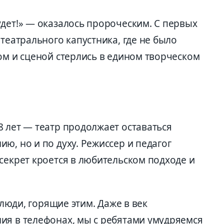
дет!» — оказалось пророческим. С первых
 театрального капустника, где не было
ом и сценой стерлись в едином творческом
 лет — театр продолжает оставаться
ю, но и по духу. Режиссер и педагог
секрет кроется в любительском подходе и
 люди, горящие этим. Даже в век
ия в телефонах, мы с ребятами умудряемся