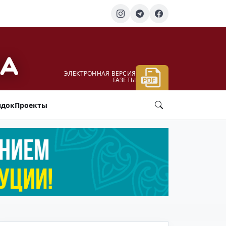
ЭЛЕКТРОННАЯ ВЕРСИЯ
ГАЗЕТЫ
ядок
Проекты