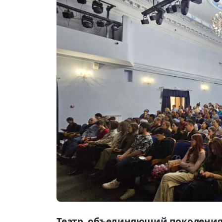
Театр, объединяющий поколени