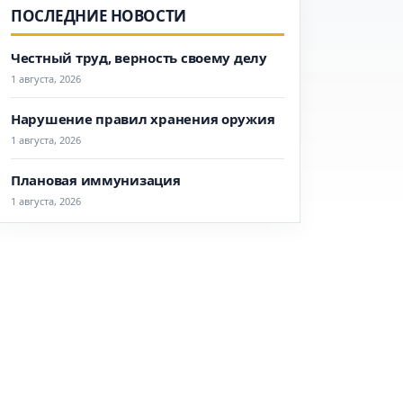
ПОСЛЕДНИЕ НОВОСТИ
Честный труд, верность своему делу
1 августа, 2026
Нарушение правил хранения оружия
1 августа, 2026
Плановая иммунизация
1 августа, 2026