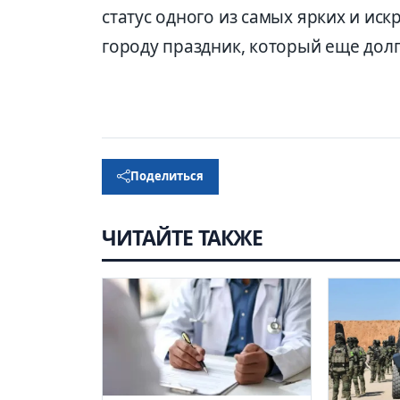
статус одного из самых ярких и ис
городу праздник, который еще долг
Поделиться
ЧИТАЙТЕ ТАКЖЕ