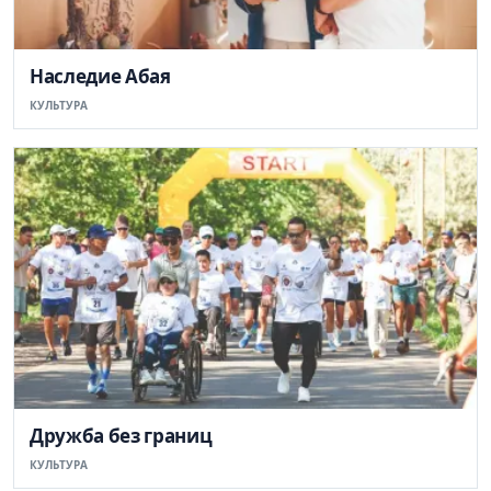
Наследие Абая
КУЛЬТУРА
Дружба без границ
КУЛЬТУРА