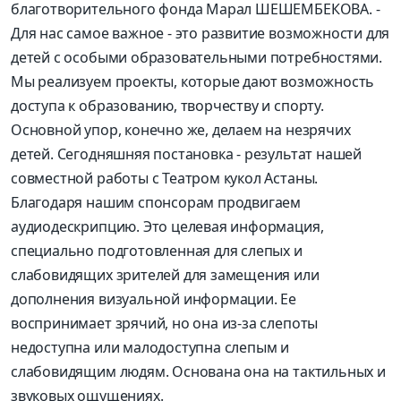
благотворительного фонда Марал ШЕШЕМБЕКОВА. -
Для нас самое важное - это развитие возможности для
детей с особыми образовательными потребностями.
Мы реализуем проекты, которые дают возможность
доступа к образованию, творчеству и спорту.
Основной упор, конечно же, делаем на незрячих
детей. Сегодняшняя постановка - результат нашей
совместной работы с Театром кукол Астаны.
Благодаря нашим спонсорам продвигаем
аудиодескрипцию. Это целевая информация,
специально подготовленная для слепых и
слабовидящих зрителей для замещения или
дополнения визуальной информации. Ее
воспринимает зрячий, но она из-за слепоты
недоступна или малодоступна слепым и
слабовидящим людям. Основана она на тактильных и
звуковых ощущениях.