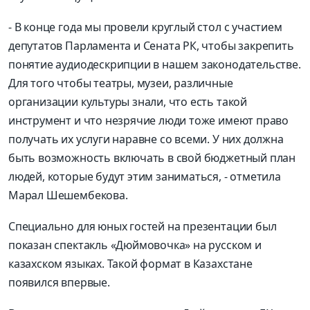
- В конце года мы провели круглый стол с участием
депутатов Парламента и Сената РК, чтобы закрепить
понятие аудиодескрипции в нашем законодательстве.
Для того чтобы театры, музеи, различные
организации культуры знали, что есть такой
инструмент и что незрячие люди тоже имеют право
получать их услуги наравне со всеми. У них должна
быть возможность включать в свой бюджетный план
людей, которые будут этим заниматься, - отметила
Марал Шешембекова.
Специально для юных гостей на презентации был
показан спектакль «Дюймовочка» на русском и
казахском языках. Такой формат в Казахстане
появился впервые.