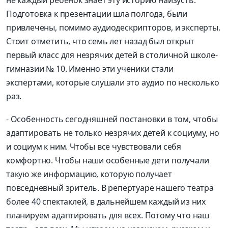
не каждый ребенок знает эту историю наизусть.
Подготовка к презентации шла полгода, были
привлечены, помимо аудиодескрипторов, и эксперты.
Стоит отметить, что семь лет назад был открыт
первый класс для незрячих детей в столичной школе-
гимназии № 10. Именно эти ученики стали
экспертами, которые слушали это аудио по несколько
раз.
- Особенность сегодняшней постановки в том, чтобы
адаптировать не только незрячих детей к социуму, но
и социум к ним. Чтобы все чувствовали себя
комфортно. Чтобы наши особенные дети получали
такую же информацию, которую получает
повседневный зритель. В репертуаре нашего театра
более 40 спектаклей, в дальнейшем каждый из них
планируем адаптировать для всех. Потому что наш