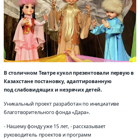
В столичном Театре кукол презентовали первую в
Казахстане постановку, адаптированную
под слабовидящих
и незрячих детей.
Уникальный проект разработан по инициативе
благотворительного фонда «Дара».
- Нашему фонду уже 15 лет, - рассказывает
руководитель проектов и программ