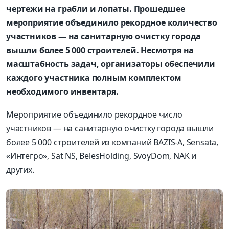
чертежи на грабли и лопаты. Прошедшее
мероприятие объединило рекордное количество
участников — на санитарную очистку города
вышли более 5 000 строителей. Несмотря на
масштабность задач, организаторы обеспечили
каждого участника полным комплектом
необходимого инвентаря.
Мероприятие объединило рекордное число
участников — на санитарную очистку города вышли
более 5 000 строителей из компаний BAZIS-A, Sensata,
«Интегро», Sat NS, BelesHolding, SvoyDom, NAK и
других.