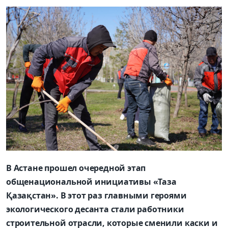
В Астане прошел очередной этап
общенациональной инициативы «Таза
Қазақстан». В этот раз главными героями
экологического десанта стали работники
строительной отрасли, которые сменили каски и