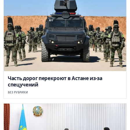
Часть дорог перекроют в Астане из-за
спецучений
БЕЗ РУБРИКИ