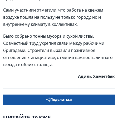
Сами участники отметили, что работа на свежем
воздухе пошла на пользу не только городу, но и
внутреннему климату в коллективах.
Было собрано тонны мусора и сухой листвы.
Совместный труд укрепил связи между рабочими
бригадами. Строители выразили позитивное
отношение к инициативе, отметив важность личного
вклада в облик столицы.
Адиль Хамитбек
Поделиться
ЧИТАЙТЕ ТАКЖЕ