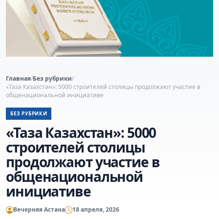
Главная
/
Без рубрики
/
«Таза Казахстан»: 5000 строителей столицы продолжают участие в
общенациональной инициативе
БЕЗ РУБРИКИ
«Таза Казахстан»: 5000
строителей столицы
продолжают участие в
общенациональной
инициативе
Вечерняя Астана
18 апреля, 2026