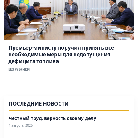
Премьер-министр поручил принять все
необходимые меры для недопущения
дефицита топлива
БЕЗ РУБРИКИ
ПОСЛЕДНИЕ НОВОСТИ
Честный труд, верность своему делу
1 августа, 2026