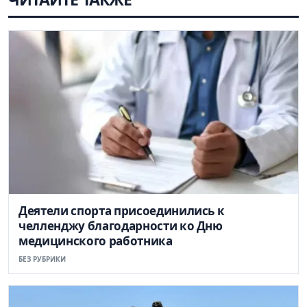
Деятели спорта присоединились к
челленджу благодарности ко Дню
медицинского работника
БЕЗ РУБРИКИ