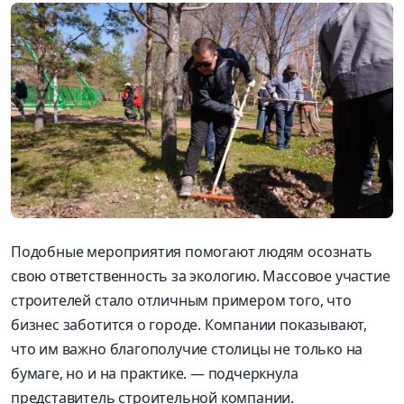
Подобные мероприятия помогают людям осознать
свою ответственность за экологию. Массовое участие
строителей стало отличным примером того, что
бизнес заботится о городе. Компании показывают,
что им важно благополучие столицы не только на
бумаге, но и на практике. — подчеркнула
представитель строительной компании.