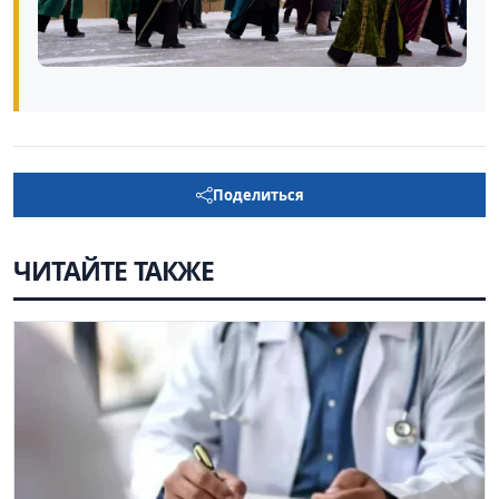
Поделиться
ЧИТАЙТЕ ТАКЖЕ