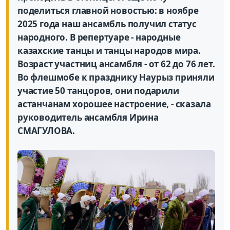
поделиться главной новостью: в ноябре
2025 года наш ансамбль получил статус
народного. В репертуаре - народные
казахские танцы и танцы народов мира.
Возраст участниц ансамбля - от 62 до 76 лет.
Во флешмобе к празднику Наурыз приняли
участие 50 танцоров, они подарили
астанчанам хорошее настроение, - сказала
руководитель ансамбля Ирина
СМАГУЛОВА.