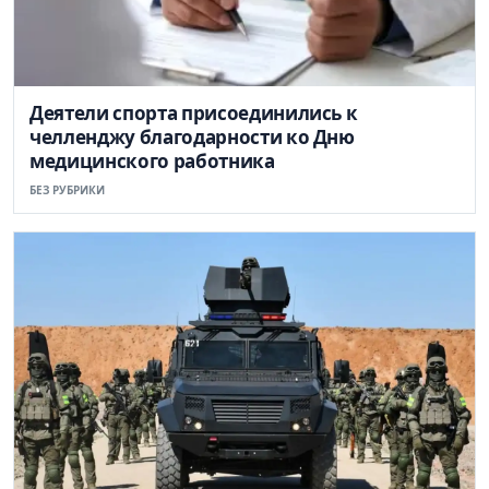
Деятели спорта присоединились к
челленджу благодарности ко Дню
медицинского работника
БЕЗ РУБРИКИ