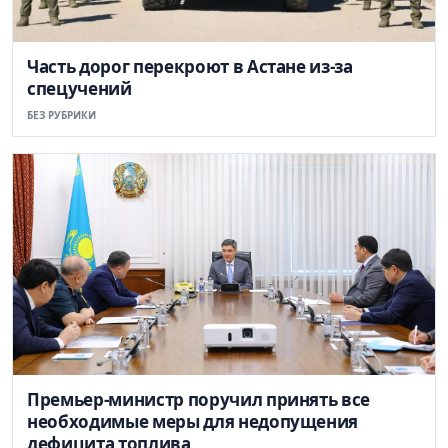
Часть дорог перекроют в Астане из-за
спецучений
БЕЗ РУБРИКИ
Премьер-министр поручил принять все
необходимые меры для недопущения
дефицита топлива