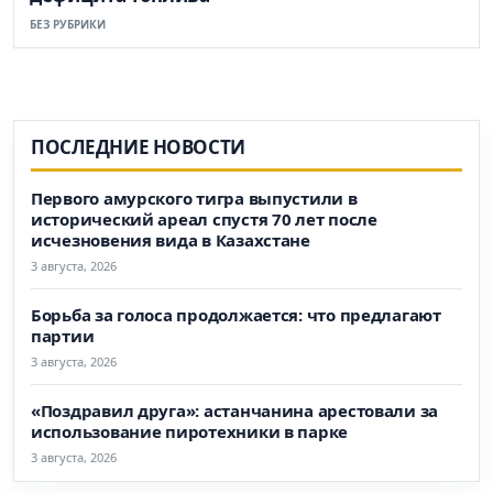
БЕЗ РУБРИКИ
ПОСЛЕДНИЕ НОВОСТИ
Первого амурского тигра выпустили в
исторический ареал спустя 70 лет после
исчезновения вида в Казахстане
3 августа, 2026
Борьба за голоса продолжается: что предлагают
партии
3 августа, 2026
«Поздравил друга»: астанчанина арестовали за
использование пиротехники в парке
3 августа, 2026