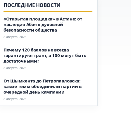
ПОСЛЕДНИЕ НОВОСТИ
«Открытая площадка» в Астане: от
наследия Абая к духовной
безопасности общества
8 августа, 2026
Почему 120 баллов не всегда
гарантируют грант, а 100 могут быть
достаточными?
8 августа, 2026
От Шымкента до Петропавловска:
какие темы объединили партии в
очередной день кампании
8 августа, 2026