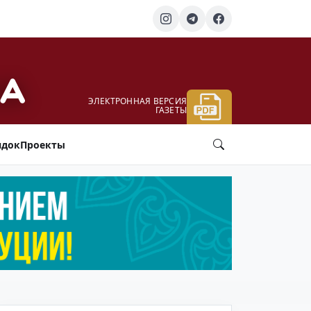
ЭЛЕКТРОННАЯ ВЕРСИЯ
ГАЗЕТЫ
ядок
Проекты