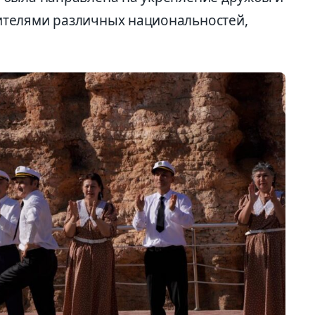
телями различных национальностей,