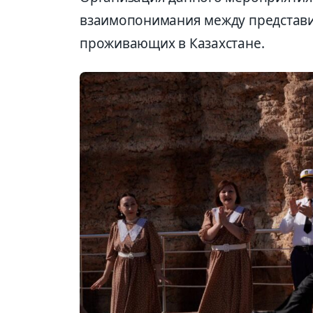
взаимопонимания между представи
проживающих в Казахстане.