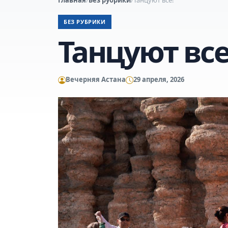
БЕЗ РУБРИКИ
Танцуют все
Вечерняя Астана
29 апреля, 2026