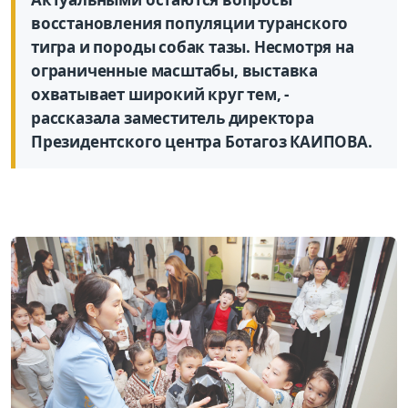
восстановления популяции туранского
тигра и породы собак тазы. Несмотря на
ограниченные масштабы, выставка
охватывает широкий круг тем, -
рассказала заместитель директора
Президентского центра Ботагоз КАИПОВА.