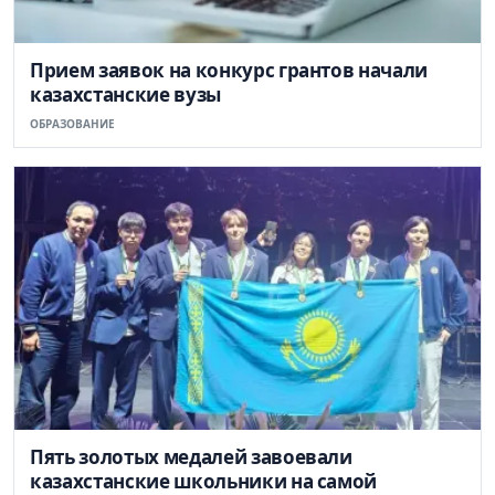
Прием заявок на конкурс грантов начали
казахстанские вузы
ОБРАЗОВАНИЕ
Пять золотых медалей завоевали
казахстанские школьники на самой