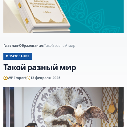
Главная
/
Образование
/
Такой разный мир
ОБРАЗОВАНИЕ
Такой разный мир
WP Import
13 февраля, 2025