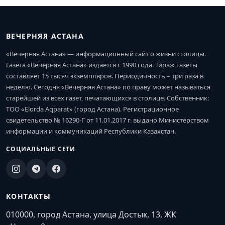
ВЕЧЕРНЯЯ АСТАНА
«Вечерняя Астана» — информационный сайт о жизни столицы.
Газета «Вечерняя Астана» издается с 1990 года. Тираж газеты
составляет 15 тысяч экземпляров. Периодичность – три раза в
неделю. Сегодня «Вечерняя Астана» по праву может называться
старейшей из всех газет, печатающихся в столице. Собственник:
ТОО «Elorda Aqparat» (город Астана). Регистрационное
свидетельство № 16290-Г от 11.01.2017 г. выдано Министерством
информации и коммуникаций Республики Казахстан.
СОЦИАЛЬНЫЕ СЕТИ
КОНТАКТЫ
010000, город Астана, улица Достык, 13, ЖК