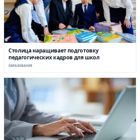
Столица наращивает подготовку
педагогических кадров для школ
ОБРАЗОВАНИЕ