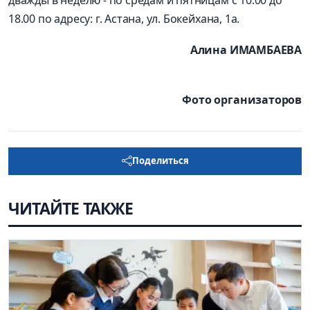
18.00 по адресу: г. Астана, ул. Бокейхана, 1а.
Алина ИМАМБАЕВА
Фото организаторов
Поделиться
ЧИТАЙТЕ ТАКЖЕ