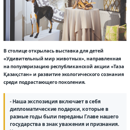
В столице открылась выставка для детей
«Удивительный мир животных», направленная
на популяризацию республиканской акции «Таза
Қазақстан» и развитие экологического сознания
среди подрастающего поколения.
- Наша экспозиция включает в себя
дипломатические подарки, которые в
разные годы были переданы Главе нашего
государства в знак уважения и признания.