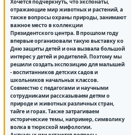
Хочется подчеркнуть, что экспонаты,
отражающие мир животных и растений, а
также вопросы охраны природы, занимают
важное место в коллекции
Президентского центра. В прошлом году
впервые организовали такую выставку ко
Дню защиты детей и она вызвала большой
интерес у детей и родителей. Поэтому мы
решили создать экспозицию для малышей
- воспитанников детских садов и
школьников начальных классов.
Совместно с педагогами и научными
сотрудниками рассказываем детям о
природе и животных различных стран,
тайге и горах. Также затрагиваем
исторические темы, например, символику
волка в тюркской мифологии.
Актуальными остаются вопросы