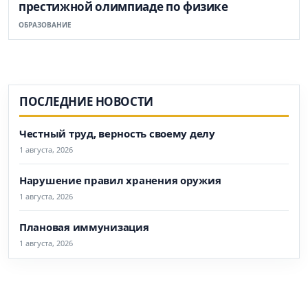
престижной олимпиаде по физике
ОБРАЗОВАНИЕ
ПОСЛЕДНИЕ НОВОСТИ
Честный труд, верность своему делу
1 августа, 2026
Нарушение правил хранения оружия
1 августа, 2026
Плановая иммунизация
1 августа, 2026