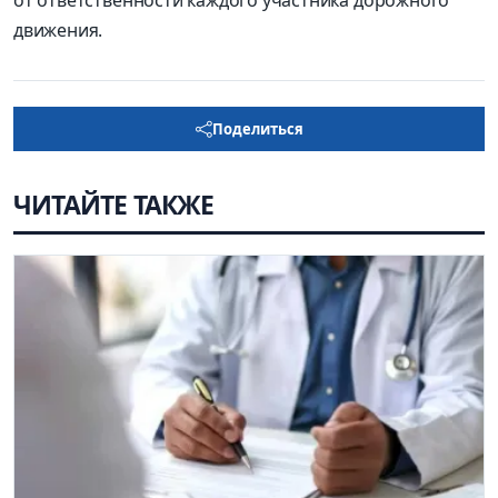
от ответственности каждого участника дорожного
движения.
Поделиться
ЧИТАЙТЕ ТАКЖЕ