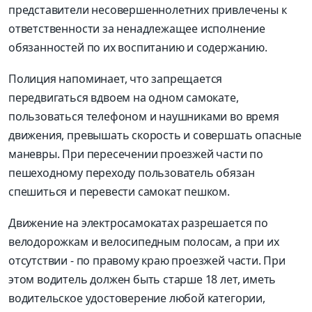
представители несовершеннолетних привлечены к
ответственности за ненадлежащее исполнение
обязанностей по их воспитанию и содержанию.
Полиция напоминает, что запрещается
передвигаться вдвоем на одном самокате,
пользоваться телефоном и наушниками во время
движения, превышать скорость и совершать опасные
маневры. При пересечении проезжей части по
пешеходному переходу пользователь обязан
спешиться и перевести самокат пешком.
Движение на электросамокатах разрешается по
велодорожкам и велосипедным полосам, а при их
отсутствии - по правому краю проезжей части. При
этом водитель должен быть старше 18 лет, иметь
водительское удостоверение любой категории,