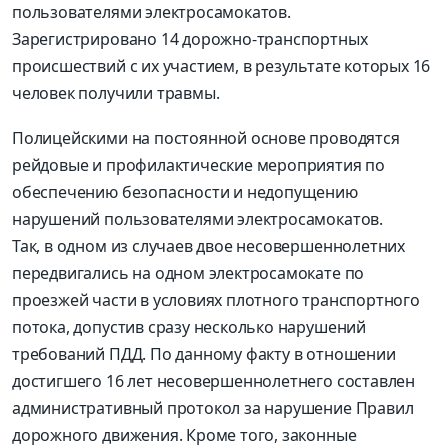
пользователями электросамокатов.
Зарегистрировано 14 дорожно-транспортных
происшествий с их участием, в результате которых 16
человек получили травмы.
Полицейскими на постоянной основе проводятся
рейдовые и профилактические мероприятия по
обеспечению безопасности и недопущению
нарушений пользователями электросамокатов.
Так, в одном из случаев двое несовершеннолетних
передвигались на одном электросамокате по
проезжей части в условиях плотного транспортного
потока, допустив сразу несколько нарушений
требований ПДД. По данному факту в отношении
достигшего 16 лет несовершеннолетнего составлен
административный протокол за нарушение Правил
дорожного движения. Кроме того, законные