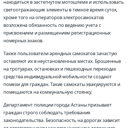
находиться в застегнутом мотошлеме и использовать
светоотражающие элементы в темное время суток,
кроме того на операторов электросамокатов
возложена обязанность по ведению учета с
присвоением и размещением регистрационных
номерных знаков.
Также пользователи арендных самокатов зачастую
оставляют их в неустановленных местах. Брошенные
на тротуарах, остановках и пешеходных переходах
средства индивидуальной мобильности создают
помехи для граждан. Такие самокаты эвакуируются и
помещаются на коммунальную стоянку.
Департамент полиции города Астаны призывает
граждан строго соблюдать требования
законодательства. Безопасность на дорогах зависит