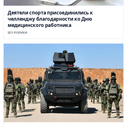
Деятели спорта присоединились к
челленджу благодарности ко Дню
медицинского работника
БЕЗ РУБРИКИ