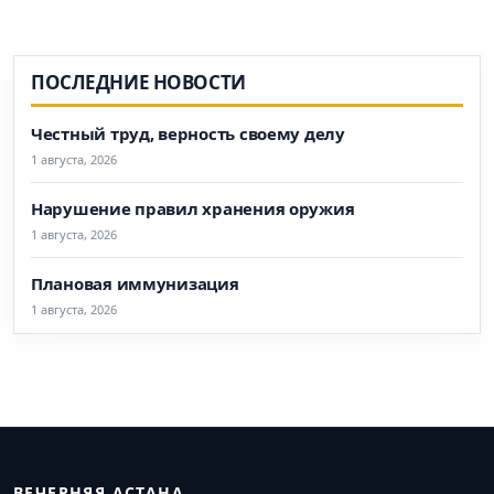
ПОСЛЕДНИЕ НОВОСТИ
Честный труд, верность своему делу
1 августа, 2026
Нарушение правил хранения оружия
1 августа, 2026
Плановая иммунизация
1 августа, 2026
ВЕЧЕРНЯЯ АСТАНА