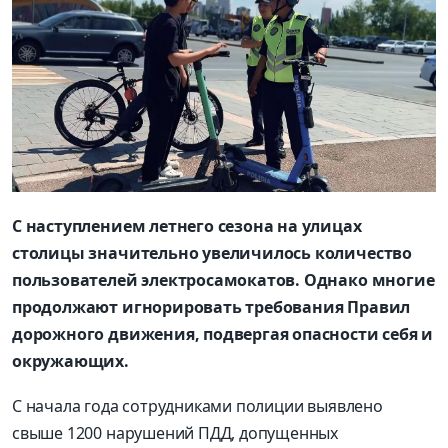
С наступлением летнего сезона на улицах
столицы значительно увеличилось количество
пользователей электросамокатов. Однако многие
продолжают игнорировать требования Правил
дорожного движения, подвергая опасности себя и
окружающих.
С начала года сотрудниками полиции выявлено
свыше 1200 нарушений ПДД, допущенных