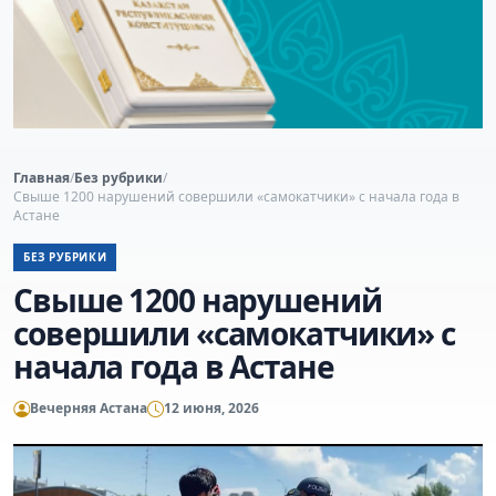
Главная
/
Без рубрики
/
Свыше 1200 нарушений совершили «самокатчики» с начала года в
Астане
БЕЗ РУБРИКИ
Свыше 1200 нарушений
совершили «самокатчики» с
начала года в Астане
Вечерняя Астана
12 июня, 2026