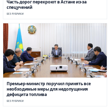
Часть дорог перекроют в Астане из-за
спецучений
БЕЗ РУБРИКИ
Премьер-министр поручил принять все
необходимые меры для недопущения
дефицита топлива
БЕЗ РУБРИКИ