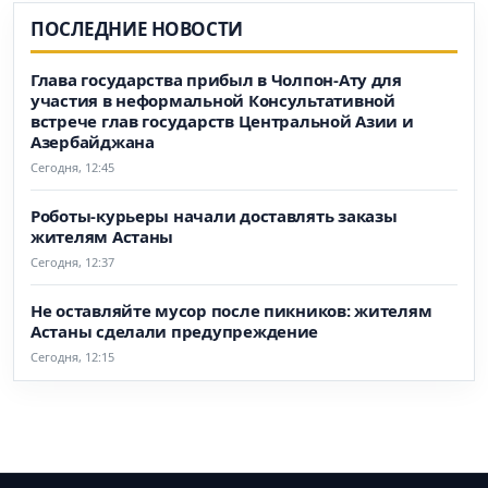
ПОСЛЕДНИЕ НОВОСТИ
Глава государства прибыл в Чолпон-Ату для
участия в неформальной Консультативной
встрече глав государств Центральной Азии и
Азербайджана
Сегодня, 12:45
Роботы-курьеры начали доставлять заказы
жителям Астаны
Сегодня, 12:37
Не оставляйте мусор после пикников: жителям
Астаны сделали предупреждение
Сегодня, 12:15