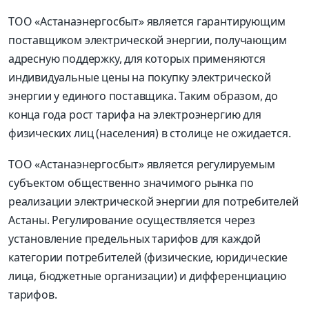
ТОО «Астанаэнергосбыт» является гарантирующим
поставщиком электрической энергии, получающим
адресную поддержку, для которых применяются
индивидуальные цены на покупку электрической
энергии у единого поставщика. Таким образом, до
конца года рост тарифа на электроэнергию для
физичес­ких лиц (населения) в столице не ожидается.
ТОО «Астанаэнергосбыт» является регулируемым
субъектом общественно значимого рынка по
реализации электрической энергии для потребителей
Астаны. Регулирование осуществляется через
установление предельных тарифов для каждой
категории потребителей (физические, юридические
лица, бюджетные организации) и дифференциацию
тарифов.