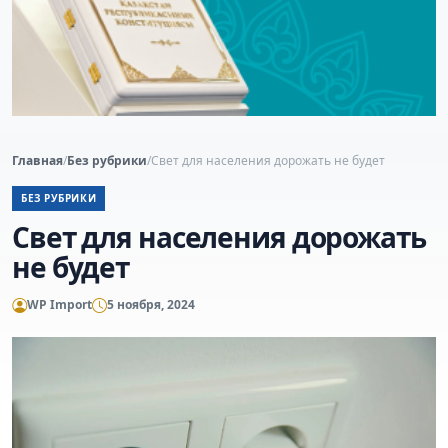
Главная
/
Без рубрики
/
Свет для населения дорожать не будет
БЕЗ РУБРИКИ
Свет для населения дорожать
не будет
WP Import
5 ноября, 2024