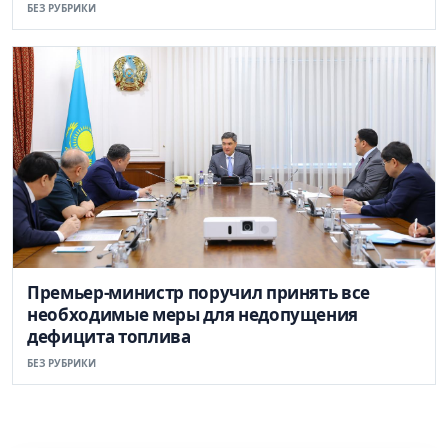
БЕЗ РУБРИКИ
Премьер-министр поручил принять все
необходимые меры для недопущения
дефицита топлива
БЕЗ РУБРИКИ