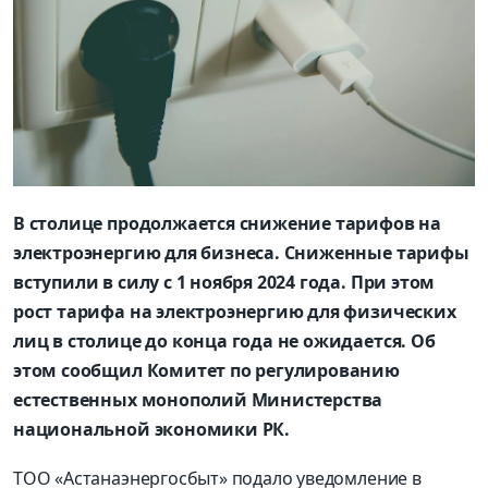
В столице продолжается снижение тарифов на
электроэнергию для бизнеса. Сниженные тарифы
вступили в силу с 1 ноября 2024 года. При этом
рост тарифа на электроэнергию для физических
лиц в столице до конца года не ожидается. Об
этом сообщил Комитет по регулированию
естественных монополий Министерства
национальной экономики РК.
ТОО «Астанаэнергосбыт» подало уведомление в