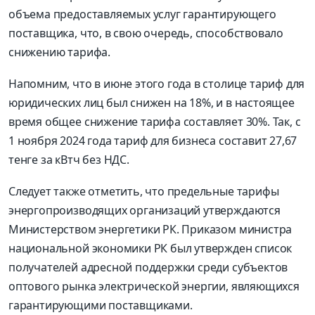
объема предоставляемых услуг гарантирующего
поставщика, что, в свою очередь, способствовало
снижению тарифа.
Напомним, что в июне этого года в столице тариф для
юридических лиц был снижен на 18%, и в настоящее
время общее снижение тарифа составляет 30%. Так, с
1 ноября 2024 года тариф для бизнеса составит 27,67
тенге за кВтч без НДС.
Следует также отметить, что предельные тарифы
энергопроизводящих организаций утверждаются
Министерством энергетики РК. Приказом министра
национальной экономики РК был утвержден список
получателей адресной поддержки среди субъектов
оптового рынка электрической энергии, являющихся
гарантирующими поставщиками.