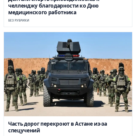
челленджу благодарности ко Дню
медицинского работника
БЕЗ РУБРИКИ
Часть дорог перекроют в Астане из-за
спецучений