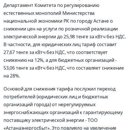
Департамент Комитета по регулированию
естественных монополий Министерства
национальной экономики РК по городу Астане о
снижении цен на услуги по розничной реализации
электрической энергии до 25,98 тенге за кВтч без НДС.
В частности, для юридических лиц тариф составит
27,67 тенге за кВтч без НДС, что соответствует
снижению на 12%, а для бюджетных организаций -
53,06 тенге за кВтч без НДС, что составляет снижение
на 28%.
Основой для снижения тарифа послужил переход
потребителей (юридических лиц и бюджетных
организаций города) от нерегулируемых
энергоснабжающих организаций к гарантирующему
поставщику электрической энергии - ТОО
«Астанаэнергосбыт». Это повлияло на увеличение