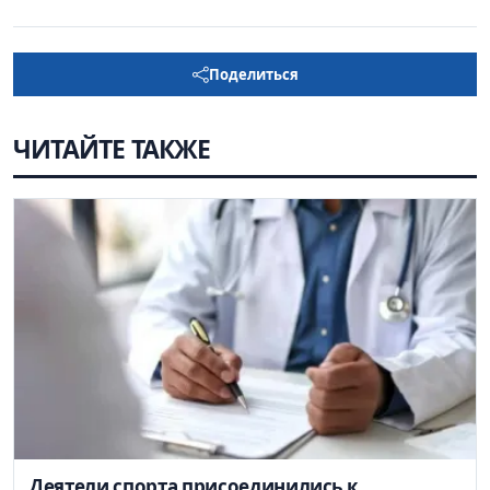
Поделиться
ЧИТАЙТЕ ТАКЖЕ
Деятели спорта присоединились к