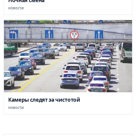
Ночная смена
НОВОСТИ
Камеры следят за чистотой
НОВОСТИ