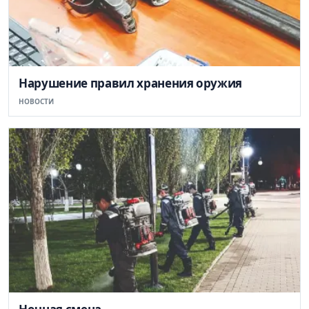
Нарушение правил хранения оружия
НОВОСТИ