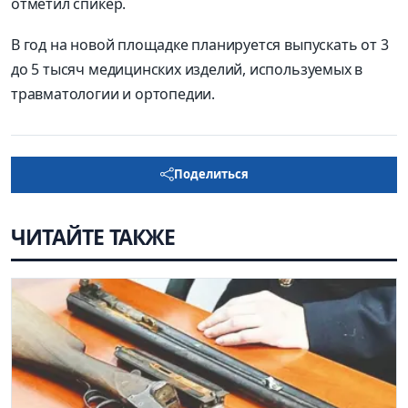
отметил спикер.
В год на новой площадке планируется выпускать от 3
до 5 тысяч медицинских изделий, используемых в
травматологии и ортопедии.
Поделиться
ЧИТАЙТЕ ТАКЖЕ