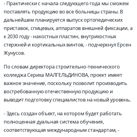
- Практически с начала следующего года мы сможем
поставлять продукцию во все больницы страны. В
дальнейшем планируется выпуск ортопедических
приставок, спицевых, аппаратов внешней фиксации, а
к 2030 году - накостных пластин, внутрикостных
стержней и кортикальных винтов, - подчеркнул Ерсен
Жунусов.
По словам директора строительно-технического
колледжа Серика МАЛГЕЛЬДИНОВА, проект имеет
важное значение, поскольку позволит производить
востребованную отечественную продукцию и
выводит подготовку специалистов на новый уровень.
- Здесь создан объект, на котором будет работать
полноценная дуальная система обучения,
соответствующая международным стандартам, -