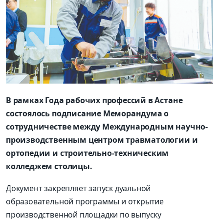
В рамках Года рабочих профессий в Астане
состоялось подписание Меморандума о
сотрудничестве между Международным научно-
производственным центром травматологии и
ортопедии и строительно-техническим
колледжем столицы.
Документ закрепляет запуск дуальной
образовательной программы и открытие
производственной площадки по выпуску