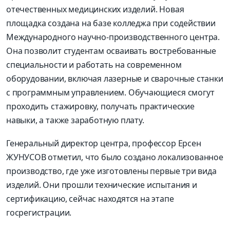
отечественных медицинских изделий. Новая
площадка создана на базе колледжа при содействии
Международного научно-производственного центра.
Она позволит студентам осваивать востребованные
специальности и работать на современном
оборудовании, включая лазерные и сварочные станки
с программным управлением. Обучающиеся смогут
проходить стажировку, получать практические
навыки, а также заработную плату.
Генеральный директор центра, профессор Ерсен
ЖУНУСОВ отметил, что было создано локализованное
производство, где уже изготовлены первые три вида
изделий. Они прошли технические испытания и
сертификацию, сейчас находятся на этапе
госрегистрации.