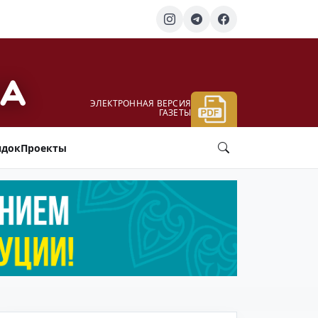
ЭЛЕКТРОННАЯ ВЕРСИЯ
ГАЗЕТЫ
ядок
Проекты