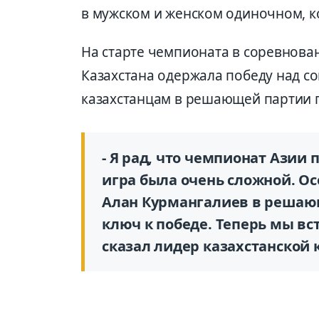
в мужском и женском одиночном, 
На старте чемпионата в соревнова
Казахстана одержала победу над со
казахстанцам в решающей партии 
- Я рад, что чемпионат Азии
игра была очень сложной. Ос
Алан Курмангалиев в решаю
ключ к победе. Теперь мы вст
сказал лидер казахстанской