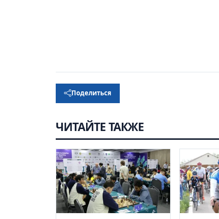
Поделиться
ЧИТАЙТЕ ТАКЖЕ