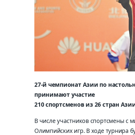
27-й чемпионат Азии по настольн
принимают участие
210 спортсменов из 26 стран Азии
В числе участников спортсмены с 
Олимпийских игр. В ходе турнира б