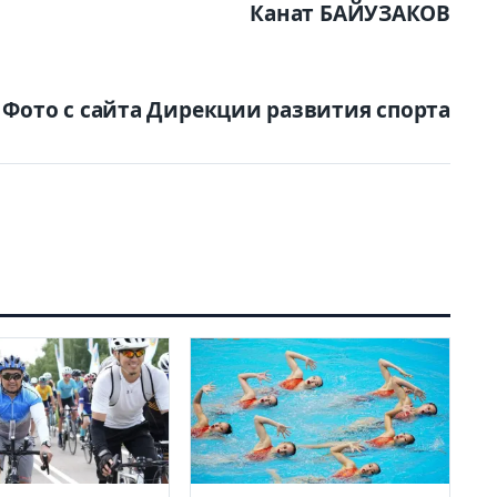
Канат БАЙУЗАКОВ
Фото с сайта Дирекции развития спорта