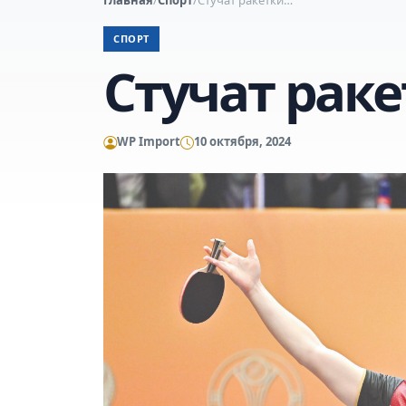
СПОРТ
Стучат рак
WP Import
10 октября, 2024