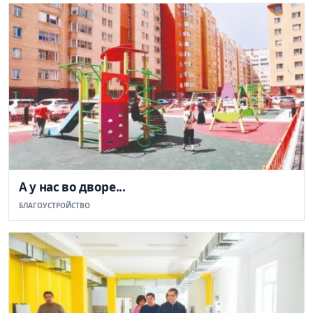
А у нас во дворе...
БЛАГОУСТРОЙСТВО