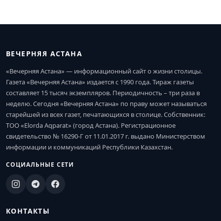
ВЕЧЕРНЯЯ АСТАНА
«Вечерняя Астана» — информационный сайт о жизни столицы.
Газета «Вечерняя Астана» издается с 1990 года. Тираж газеты
составляет 15 тысяч экземпляров. Периодичность – три раза в
неделю. Сегодня «Вечерняя Астана» по праву может называться
старейшей из всех газет, печатающихся в столице. Собственник:
ТОО «Elorda Aqparat» (город Астана). Регистрационное
свидетельство № 16290-Г от 11.01.2017 г. выдано Министерством
информации и коммуникаций Республики Казахстан.
СОЦИАЛЬНЫЕ СЕТИ
КОНТАКТЫ