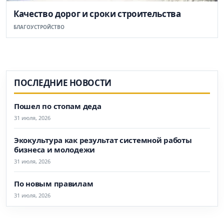
Качество дорог и сроки строительства
БЛАГОУСТРОЙСТВО
ПОСЛЕДНИЕ НОВОСТИ
Пошел по стопам деда
31 июля, 2026
Экокультура как результат системной работы
бизнеса и молодежи
31 июля, 2026
По новым правилам
31 июля, 2026