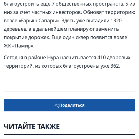
благоустроить еще 7 общественных пространств, 5 из
них за счет частных инвесторов. Обновят территорию
возле «Ғарыш Сапары». Здесь уже высадили 1320
деревьев, а в дальнейшем планируют заменить
покрытие дорожек. Еще один сквер появится возле
ЖК «Памир».
Сегодня в районе Нура насчитывается 410 дворовых
территорий, из которых благоустроены уже 362.
Поделиться
ЧИТАЙТЕ ТАКЖЕ