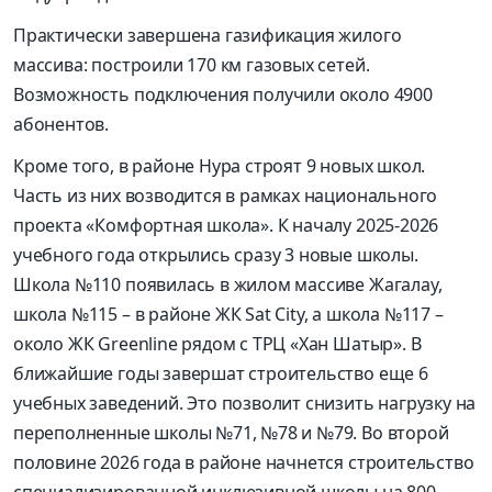
Практически завершена газификация жилого
массива: построили 170 км газовых сетей.
Возможность подключения получили около 4900
абонентов.
Кроме того, в районе Нура строят 9 новых школ.
Часть из них возводится в рамках национального
проекта «Комфортная школа». К началу 2025-2026
учебного года открылись сразу 3 новые школы.
Школа №110 появилась в жилом массиве Жагалау,
школа №115 – в районе ЖК Sat City, а школа №117 –
около ЖК Greenline рядом с ТРЦ «Хан Шатыр». В
ближайшие годы завершат строительство еще 6
учебных заведений. Это позволит снизить нагрузку на
переполненные школы №71, №78 и №79. Во второй
половине 2026 года в районе начнется строительство