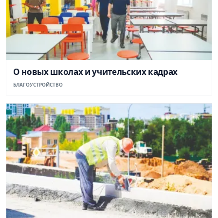
О новых школах и учительских кадрах
БЛАГОУСТРОЙСТВО