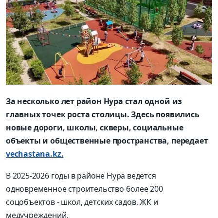
За несколько лет район Нура стал одной из
главных точек роста столицы. Здесь появились
новые дороги, школы, скверы, социальные
объекты и общественные пространства, передает
vechastana.kz.
В 2025-2026 годы в районе Нура ведется
одновременное строительство более 200
соцобъектов - школ, детских садов, ЖК и
медучреждений.