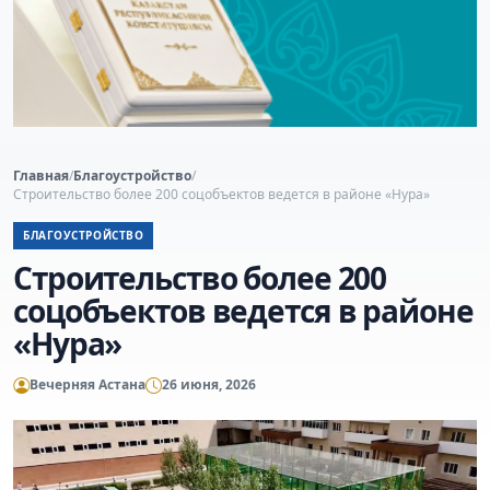
Главная
/
Благоустройство
/
Строительство более 200 соцобъектов ведется в районе «Нура»
БЛАГОУСТРОЙСТВО
Строительство более 200
соцобъектов ведется в районе
«Нура»
Вечерняя Астана
26 июня, 2026