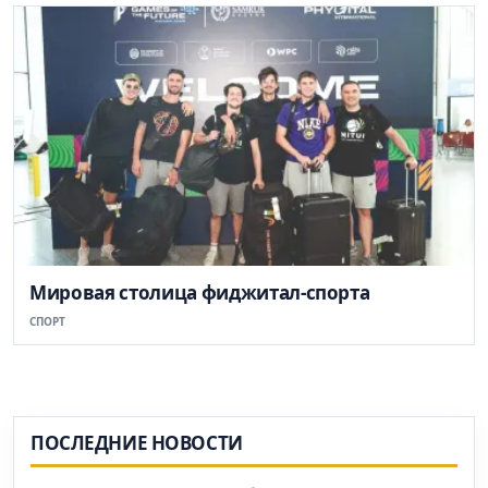
Мировая столица фиджитал-спорта
СПОРТ
ПОСЛЕДНИЕ НОВОСТИ