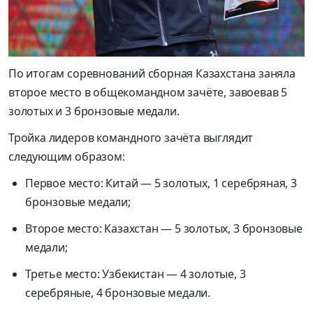
По итогам соревнований сборная Казахстана заняла
второе место в общекомандном зачёте, завоевав 5
золотых и 3 бронзовые медали.
Тройка лидеров командного зачёта выглядит
следующим образом:
Первое место: Китай — 5 золотых, 1 серебряная, 3
бронзовые медали;
Второе место: Казахстан — 5 золотых, 3 бронзовые
медали;
Третье место: Узбекистан — 4 золотые, 3
серебряные, 4 бронзовые медали.