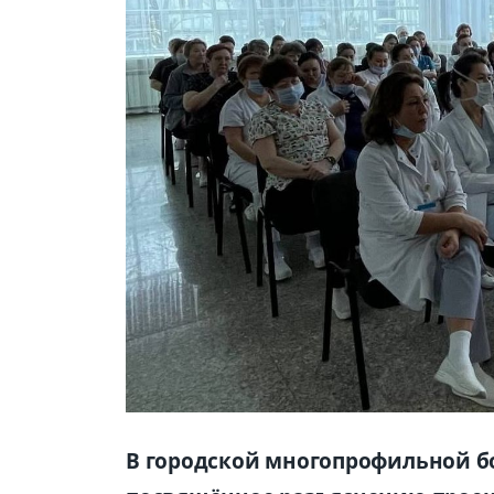
В городской многопрофильной б