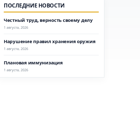
ПОСЛЕДНИЕ НОВОСТИ
Честный труд, верность своему делу
1 августа, 2026
Нарушение правил хранения оружия
1 августа, 2026
Плановая иммунизация
1 августа, 2026