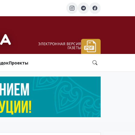
ЭЛЕКТРОННАЯ ВЕРСИЯ
ГАЗЕТЫ
ядок
Проекты