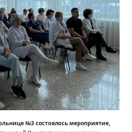
ольнице №3 состоялось мероприятие,