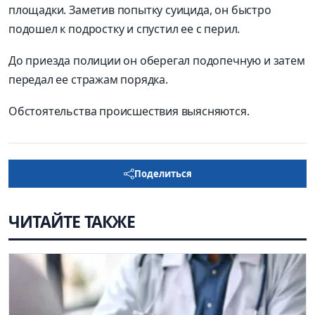
площадки. Заметив попытку суицида, он быстро
подошел к подростку и спустил ее с перил.
До приезда полиции он оберегал подопечную и затем
передал ее стражам порядка.
Обстоятельства происшествия выясняются.
Поделиться
ЧИТАЙТЕ ТАКЖЕ