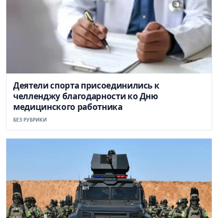
Деятели спорта присоединились к
челленджу благодарности ко Дню
медицинского работника
БЕЗ РУБРИКИ