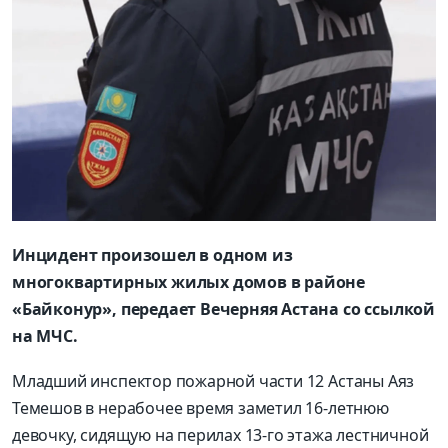
Инцидент произошел в одном из
многоквартирных жилых домов в районе
«Байконур», передает Вечерняя Астана со ссылкой
на МЧС.
Младший инспектор пожарной части 12 Астаны Аяз
Темешов в нерабочее время заметил 16-летнюю
девочку, сидящую на перилах 13-го этажа лестничной