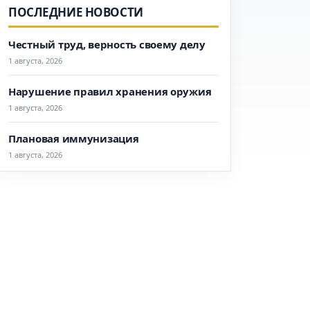
ПОСЛЕДНИЕ НОВОСТИ
Честный труд, верность своему делу
1 августа, 2026
Нарушение правил хранения оружия
1 августа, 2026
Плановая иммунизация
1 августа, 2026