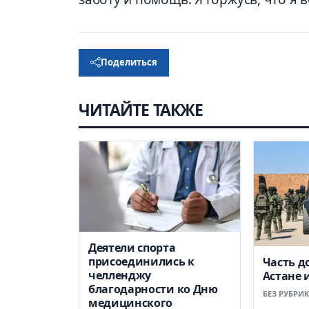
Поделиться
ЧИТАЙТЕ ТАКЖЕ
Деятели спорта
присоединились к
Часть д
челленджу
Астане 
благодарности ко Дню
БЕЗ РУБРИ
медицинского