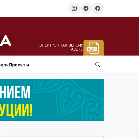
ЭЛЕКТРОННАЯ ВЕРСИЯ
ГАЗЕТЫ
ядок
Проекты