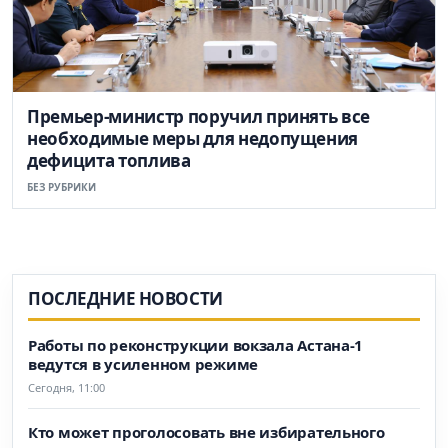
Премьер-министр поручил принять все
необходимые меры для недопущения
дефицита топлива
БЕЗ РУБРИКИ
ПОСЛЕДНИЕ НОВОСТИ
Работы по реконструкции вокзала Астана-1
ведутся в усиленном режиме
Сегодня, 11:00
Кто может проголосовать вне избирательного