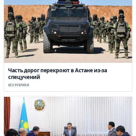
Часть дорог перекроют в Астане из-за
спецучений
БЕЗ РУБРИКИ