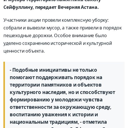
Сейфуллину, передает Вечерняя Астана.
Участники акции провели комплексную уборку:
собрали и вывезли мусор, а также привели в порядок
пешеходные дорожки. Особое внимание было
уделено сохранению исторической и культурной
ценности объекта.
- Подобные инициативы не только
помогают поддерживать порядок на
территории памятников и объектов
культурного наследия, но и способствуют
формированию у молодежи чувства
ответственности за окружающую среду,
воспитанию уважения к истории и
национальным традициям, - отметила