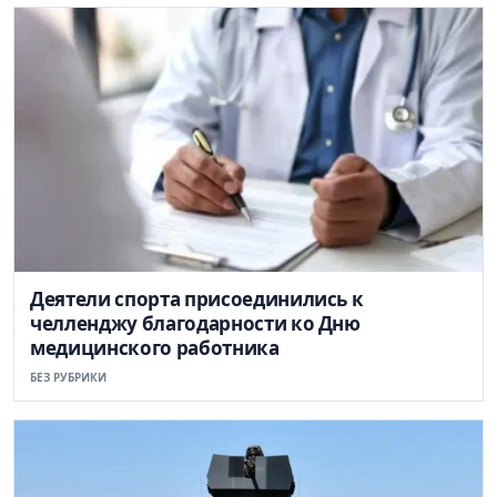
Деятели спорта присоединились к
челленджу благодарности ко Дню
медицинского работника
БЕЗ РУБРИКИ