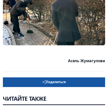
Асель Жумагулова
Поделиться
ЧИТАЙТЕ ТАКЖЕ