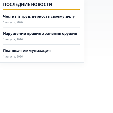
ПОСЛЕДНИЕ НОВОСТИ
Честный труд, верность своему делу
1 августа, 2026
Нарушение правил хранения оружия
1 августа, 2026
Плановая иммунизация
1 августа, 2026