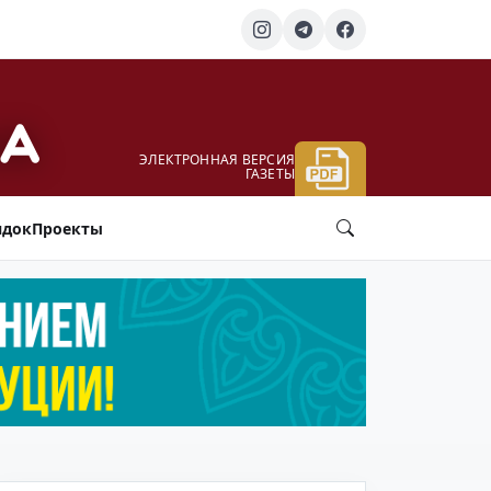
ЭЛЕКТРОННАЯ ВЕРСИЯ
ГАЗЕТЫ
ядок
Проекты