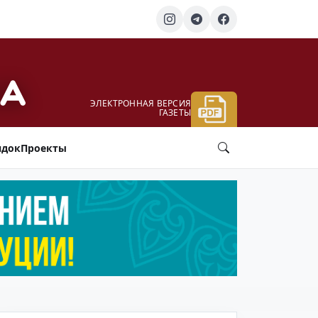
ЭЛЕКТРОННАЯ ВЕРСИЯ
ГАЗЕТЫ
ядок
Проекты