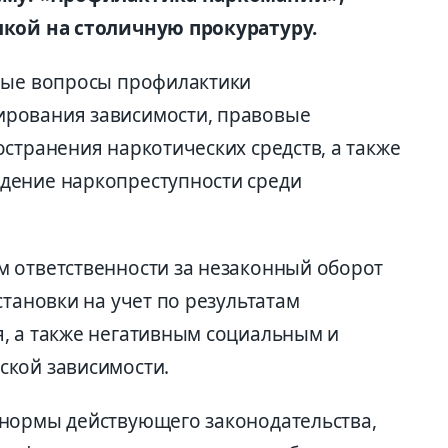
лкой на столичную прокуратуру.
ьные вопросы профилактики
рования зависимости, правовые
странения наркотических средств, а также
дение наркопреступности среди
 ответственности за незаконный оборот
становки на учет по результатам
, а также негативным социальным и
ской зависимости.
 нормы действующего законодательства,