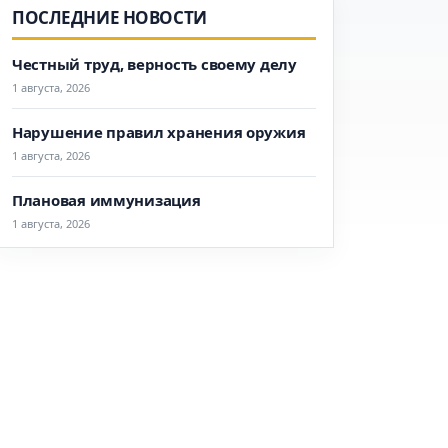
ПОСЛЕДНИЕ НОВОСТИ
Честный труд, верность своему делу
1 августа, 2026
Нарушение правил хранения оружия
1 августа, 2026
Плановая иммунизация
1 августа, 2026