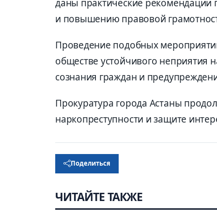
даны практические рекомендации 
и повышению правовой грамотност
Проведение подобных мероприяти
обществе устойчивого неприятия 
сознания граждан и предупрежден
Прокуратура города Астаны продол
наркопреступности и защите интер
Поделиться
ЧИТАЙТЕ ТАКЖЕ